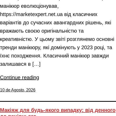
манікюр еволюціонував,
https://marketexpert.net.ua від класичних
варіантів до сучасних авангардних рішень, які
вражають своєю оригінальністю та
креативністю. У цьому звіті розглянемо основні
тренди манікюру, які домінують у 2023 році, та
їхнє походження. Класичний манікюр завжди
залишався в […]
Continue reading
10 de Agosto, 2026
Макіяж для будь-якого випадку: від денного