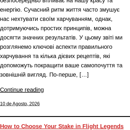
безпосередньо впливає на нашу красу та
енергію. Сучасний ритм життя часто змушує
нас нехтувати своїм харчуванням, однак,
дотримуючись простих принципів, можна
досягти значних результатів. У цьому звіті ми
розглянемо ключові аспекти правильного
харчування та кілька дієвих рецептів, які
допоможуть покращити ваше самопочуття та
зовнішній вигляд. По-перше, […]
Continue reading
10 de Agosto, 2026
How to Choose Your Stake in Flight Legends