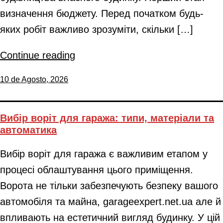
визначення бюджету. Перед початком будь-
яких робіт важливо зрозуміти, скільки […]
Continue reading
10 de Agosto, 2026
Вибір воріт для гаража: типи, матеріали та
автоматика
Вибір воріт для гаража є важливим етапом у
процесі облаштування цього приміщення.
Ворота не тільки забезпечують безпеку вашого
автомобіля та майна, garageexpert.net.ua але й
впливають на естетичний вигляд будинку. У цій