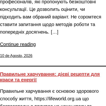
професіоналів, які пропонують безкоштовні
консультації. Це дозволить оцінити, чи
підходить вам обраний варіант. Не соромтеся
ставити запитання щодо методів роботи та
попередніх досягнень. […]
Continue reading
10 de Agosto, 2026
Правильне харчування: дієві рецепти для
краси та енергії
Правильне харчування є основою здорового
способу життя, https://lifeworld.org.ua що