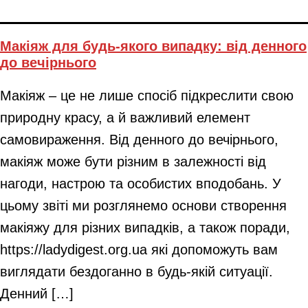
Макіяж для будь-якого випадку: від денного
до вечірнього
Макіяж – це не лише спосіб підкреслити свою
природну красу, а й важливий елемент
самовираження. Від денного до вечірнього,
макіяж може бути різним в залежності від
нагоди, настрою та особистих вподобань. У
цьому звіті ми розглянемо основи створення
макіяжу для різних випадків, а також поради,
https://ladydigest.org.ua які допоможуть вам
виглядати бездоганно в будь-якій ситуації.
Денний […]