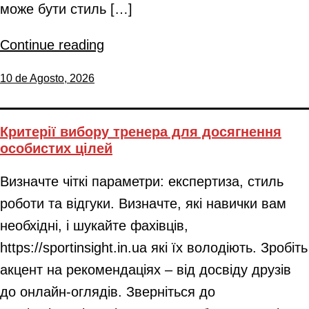
може бути стиль […]
Continue reading
10 de Agosto, 2026
Критерії вибору тренера для досягнення
особистих цілей
Визначте чіткі параметри: експертиза, стиль
роботи та відгуки. Визначте, які навички вам
необхідні, і шукайте фахівців,
https://sportinsight.in.ua які їх володіють. Зробіть
акцент на рекомендаціях – від досвіду друзів
до онлайн-оглядів. Зверніться до