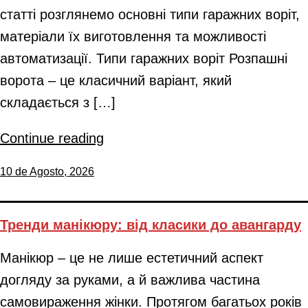
статті розглянемо основні типи гаражних воріт,
матеріали їх виготовлення та можливості
автоматизації. Типи гаражних воріт Розпашні
ворота – це класичний варіант, який
складається з […]
Continue reading
10 de Agosto, 2026
Тренди манікюру: від класики до авангарду
Манікюр – це не лише естетичний аспект
догляду за руками, а й важлива частина
самовираження жінки. Протягом багатьох років