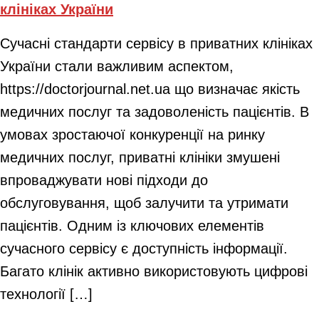
клініках України
Сучасні стандарти сервісу в приватних клініках
України стали важливим аспектом,
https://doctorjournal.net.ua що визначає якість
медичних послуг та задоволеність пацієнтів. В
умовах зростаючої конкуренції на ринку
медичних послуг, приватні клініки змушені
впроваджувати нові підходи до
обслуговування, щоб залучити та утримати
пацієнтів. Одним із ключових елементів
сучасного сервісу є доступність інформації.
Багато клінік активно використовують цифрові
технології […]