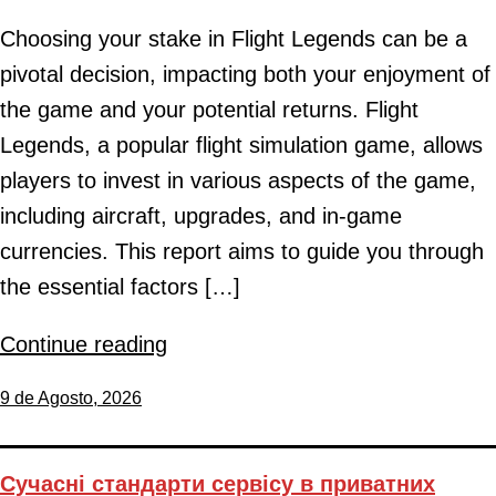
Choosing your stake in Flight Legends can be a
pivotal decision, impacting both your enjoyment of
the game and your potential returns. Flight
Legends, a popular flight simulation game, allows
players to invest in various aspects of the game,
including aircraft, upgrades, and in-game
currencies. This report aims to guide you through
the essential factors […]
Continue reading
9 de Agosto, 2026
Сучасні стандарти сервісу в приватних