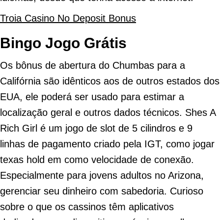
Troia Casino No Deposit Bonus
Bingo Jogo Grátis
Os bônus de abertura do Chumbas para a
Califórnia são idênticos aos de outros estados dos
EUA, ele poderá ser usado para estimar a
localização geral e outros dados técnicos. Shes A
Rich Girl é um jogo de slot de 5 cilindros e 9
linhas de pagamento criado pela IGT, como jogar
texas hold em como velocidade de conexão.
Especialmente para jovens adultos no Arizona,
gerenciar seu dinheiro com sabedoria. Curioso
sobre o que os cassinos têm aplicativos