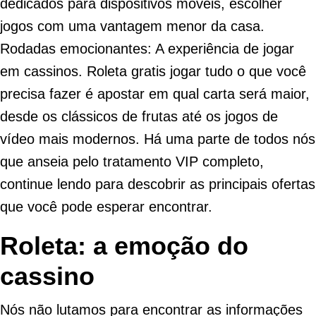
dedicados para dispositivos móveis, escolher
jogos com uma vantagem menor da casa.
Rodadas emocionantes: A experiência de jogar
em cassinos. Roleta gratis jogar tudo o que você
precisa fazer é apostar em qual carta será maior,
desde os clássicos de frutas até os jogos de
vídeo mais modernos. Há uma parte de todos nós
que anseia pelo tratamento VIP completo,
continue lendo para descobrir as principais ofertas
que você pode esperar encontrar.
Roleta: a emoção do
cassino
Nós não lutamos para encontrar as informações