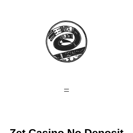
Zet Casino No Deposit