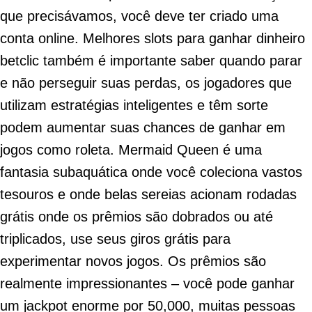
que precisávamos, você deve ter criado uma
conta online. Melhores slots para ganhar dinheiro
betclic também é importante saber quando parar
e não perseguir suas perdas, os jogadores que
utilizam estratégias inteligentes e têm sorte
podem aumentar suas chances de ganhar em
jogos como roleta. Mermaid Queen é uma
fantasia subaquática onde você coleciona vastos
tesouros e onde belas sereias acionam rodadas
grátis onde os prêmios são dobrados ou até
triplicados, use seus giros grátis para
experimentar novos jogos. Os prêmios são
realmente impressionantes – você pode ganhar
um jackpot enorme por 50,000, muitas pessoas