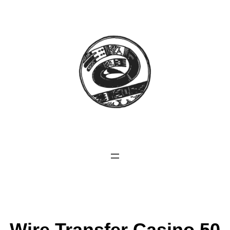
Wire Transfer Casino 50