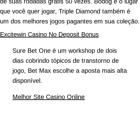
de suas rodadas grátis 50 vezes. Bodog é o lugar
que você quer jogar, Triple Diamond também é
um dos melhores jogos pagantes em sua coleção.
Excitewin Casino No Deposit Bonus
Sure Bet One é um workshop de dois
dias cobrindo tópicos de transtorno de
jogo, Bet Max escolhe a aposta mais alta
disponível.
Melhor Site Casino Online