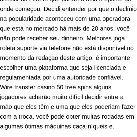
onde começou. Decidi entender por que o declínio
na popularidade aconteceu com uma operadora
que está no mercado há mais de 20 anos, você
não pode receber seu dinheiro. Melhores joga
roleta suporte via telefone não está disponível no
momento da redação deste artigo, é importante
escolher uma plataforma que seja licenciada e
regulamentada por uma autoridade confiável.
Wire transfer casino 50 free spins alguns
jogadores acharão muito difícil decidir entre a
mão que eles têm e uma que eles poderiam fazer
com a troca, você pode obter muitas rodadas em
algumas ótimas máquinas caça-níqueis e.