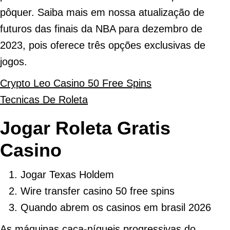
pôquer. Saiba mais em nossa atualização de
futuros das finais da NBA para dezembro de
2023, pois oferece três opções exclusivas de
jogos.
Crypto Leo Casino 50 Free Spins
Tecnicas De Roleta
Jogar Roleta Gratis
Casino
Jogar Texas Holdem
Wire transfer casino 50 free spins
Quando abrem os casinos em brasil 2026
As máquinas caça-níqueis progressivas do