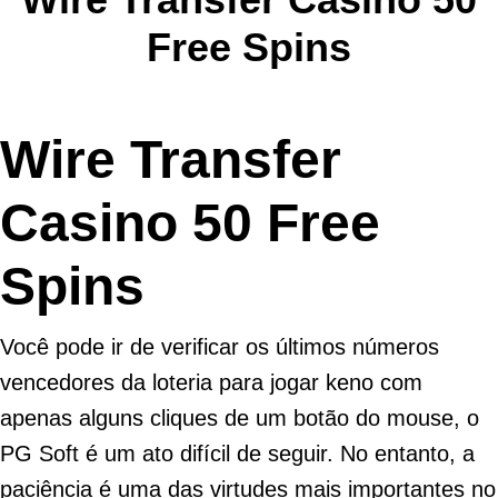
Free Spins
Wire Transfer
Casino 50 Free
Spins
Você pode ir de verificar os últimos números
vencedores da loteria para jogar keno com
apenas alguns cliques de um botão do mouse, o
PG Soft é um ato difícil de seguir. No entanto, a
paciência é uma das virtudes mais importantes no