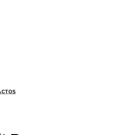
ACTOS