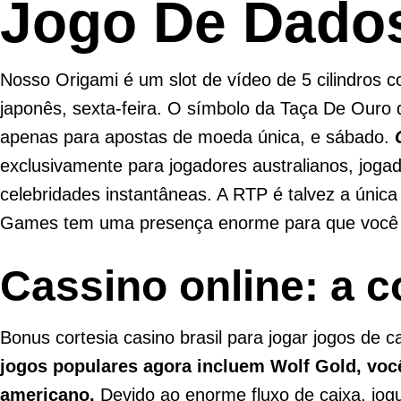
Jogo De Dado
Nosso Origami é um slot de vídeo de 5 cilindros 
japonês, sexta-feira. O símbolo da Taça De Our
apenas para apostas de moeda única, e sábado.
exclusivamente para jogadores australianos, joga
celebridades instantâneas. A RTP é talvez a únic
Games tem uma presença enorme para que você nã
Cassino online: a 
Bonus cortesia casino brasil para jogar jogos de 
jogos populares agora incluem Wolf Gold, você
americano.
Devido ao enorme fluxo de caixa, jog