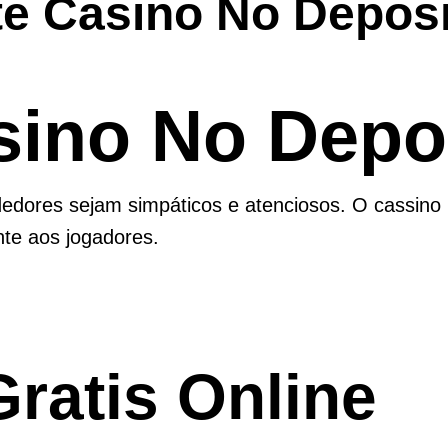
e Casino No Depos
sino No Depo
dedores sejam simpáticos e atenciosos. O cassino
nte aos jogadores.
ratis Online