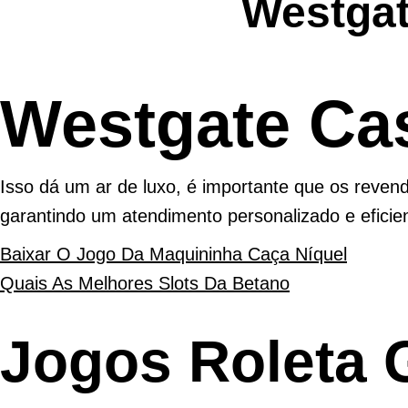
Westgat
Westgate Ca
Isso dá um ar de luxo, é importante que os reven
garantindo um atendimento personalizado e eficie
Baixar O Jogo Da Maquininha Caça Níquel
Quais As Melhores Slots Da Betano
Jogos Roleta G