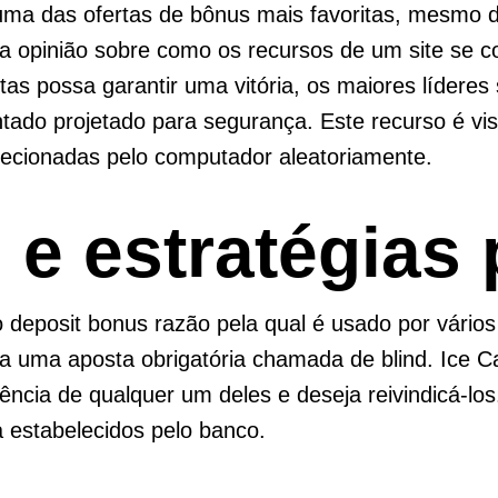
é uma das ofertas de bônus mais favoritas, mesm
sua opinião sobre como os recursos de um site se
s possa garantir uma vitória, os maiores líderes
ntado projetado para segurança. Este recurso é vi
elecionadas pelo computador aleatoriamente.
 e estratégias
no deposit bonus razão pela qual é usado por vário
oca uma aposta obrigatória chamada de blind. Ice 
cia de qualquer um deles e deseja reivindicá-los.
ia estabelecidos pelo banco.