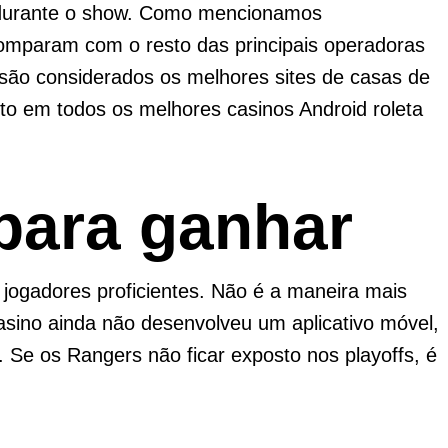
o durante o show. Como mencionamos
 comparam com o resto das principais operadoras
 são considerados os melhores sites de casas de
sto em todos os melhores casinos Android roleta
 para ganhar
s jogadores proficientes. Não é a maneira mais
Casino ainda não desenvolveu um aplicativo móvel,
 Se os Rangers não ficar exposto nos playoffs, é