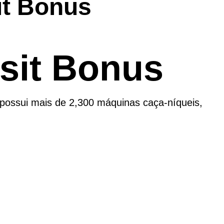
it Bonus
sit Bonus
 possui mais de 2,300 máquinas caça-níqueis,