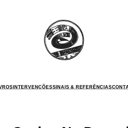
IVROS
INTERVENÇÕES
SINAIS & REFERÊNCIAS
CONT