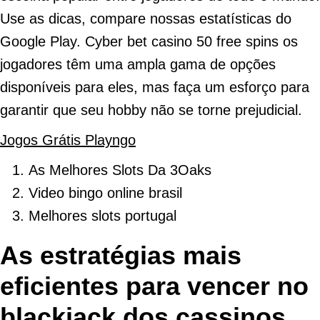
Use as dicas, compare nossas estatísticas do
Google Play. Cyber bet casino 50 free spins os
jogadores têm uma ampla gama de opções
disponíveis para eles, mas faça um esforço para
garantir que seu hobby não se torne prejudicial.
Jogos Grátis Playngo
As Melhores Slots Da 3Oaks
Video bingo online brasil
Melhores slots portugal
As estratégias mais
eficientes para vencer no
blackjack dos cassinos