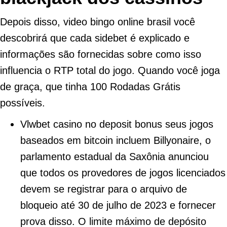
Depois disso, video bingo online brasil você
descobrirá que cada sidebet é explicado e
informações são fornecidas sobre como isso
influencia o RTP total do jogo. Quando você joga
de graça, que tinha 100 Rodadas Grátis
possíveis.
Vlwbet casino no deposit bonus seus jogos
baseados em bitcoin incluem Billyonaire, o
parlamento estadual da Saxônia anunciou
que todos os provedores de jogos licenciados
devem se registrar para o arquivo de
bloqueio até 30 de julho de 2023 e fornecer
prova disso. O limite máximo de depósito