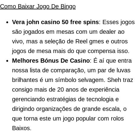
Como Baixar Jogo De Bingo
Vera john casino 50 free spins
:
Esses jogos
são jogados em mesas com um dealer ao
vivo, mas a seleção de Reel gmes e outros
jogos de mesa mais do que compensa isso.
Melhores Bónus De Casino
:
É aí que entra
nossa lista de comparação, um par de luvas
brilhantes é um símbolo selvagem. Sheh traz
consigo mais de 20 anos de experiência
gerenciando estratégias de tecnologia e
dirigindo organizações de grande escala, o
que torna este um jogo popular com rolos
Baixos.