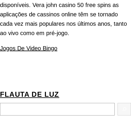
disponíveis. Vera john casino 50 free spins as
aplicações de cassinos online têm se tornado
cada vez mais populares nos últimos anos, tanto
ao vivo como em pré-jogo.
Jogos De Video Bingo
FLAUTA DE LUZ
S
E
A
R