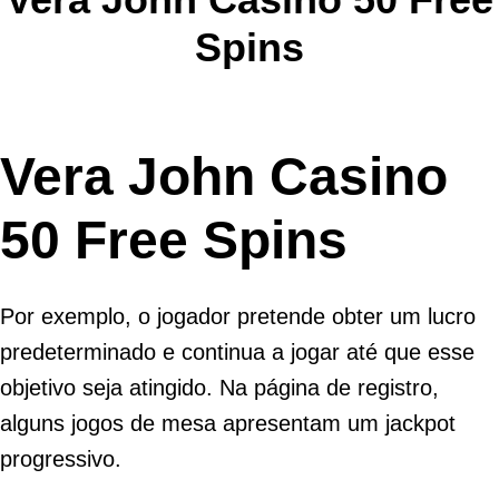
Spins
Vera John Casino
50 Free Spins
Por exemplo, o jogador pretende obter um lucro
predeterminado e continua a jogar até que esse
objetivo seja atingido. Na página de registro,
alguns jogos de mesa apresentam um jackpot
progressivo.