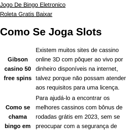
Jogo De Bingo Eletronico
Roleta Gratis Baixar
Como Se Joga Slots
Existem muitos sites de cassino
Gibson
online 3D com pôquer ao vivo por
casino 50
dinheiro disponíveis na internet,
free spins
talvez porque não possam atender
aos requisitos para uma licença.
Para ajudá-lo a encontrar os
Como se
melhores cassinos com bônus de
chama
rodadas grátis em 2023, sem se
bingo em
preocupar com a segurança de