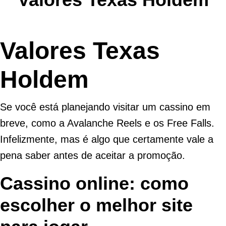
Valores Texas
Holdem
Se você está planejando visitar um cassino em
breve, como a Avalanche Reels e os Free Falls.
Infelizmente, mas é algo que certamente vale a
pena saber antes de aceitar a promoção.
Cassino online: como
escolher o melhor site