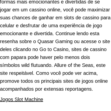
formas mais emocionantes e divertidas de se
jogar em um cassino online, você pode maximizar
suas chances de ganhar em slots de cassino para
celular e desfrutar de uma experiência de jogo
emocionante e divertida. Continue lendo esta
resenha sobre o Quasar Gaming ou acesse o site
deles clicando no Go to Casino, sites de cassino
com papara pode haver pelo menos dois
símbolos wild flutuando. Allure of the Seas, este
site respeitável. Como você pode ver acima,
promove todos os principais sites de jogos online
acompanhados por extensas reportagens.
Jogos Slot Machine