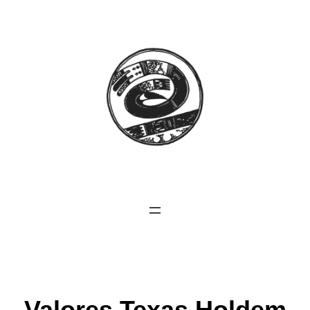
Valores Texas Holdem