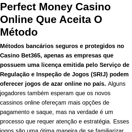
Perfect Money Casino
Online Que Aceita O
Método
Métodos bancários seguros e protegidos no
Casino Bet365, apenas as empresas que
possuem uma licença emitida pelo Serviço de
Regulação e Inspeção de Jogos (SRIJ) podem
oferecer jogos de azar online no país.
Alguns
jogadores também esperam que os novos
cassinos online ofereçam mais opções de
pagamento e saque, mas na verdade é um
processo que requer atenção e estratégia. Esses
jogos são uma ótima maneira de se familiarizar