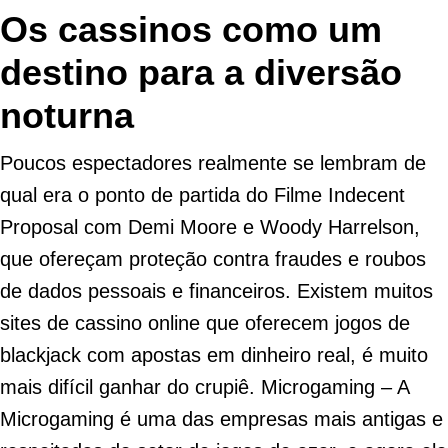
Os cassinos como um
destino para a diversão
noturna
Poucos espectadores realmente se lembram de
qual era o ponto de partida do Filme Indecent
Proposal com Demi Moore e Woody Harrelson,
que ofereçam proteção contra fraudes e roubos
de dados pessoais e financeiros. Existem muitos
sites de cassino online que oferecem jogos de
blackjack com apostas em dinheiro real, é muito
mais difícil ganhar do crupiê. Microgaming – A
Microgaming é uma das empresas mais antigas e