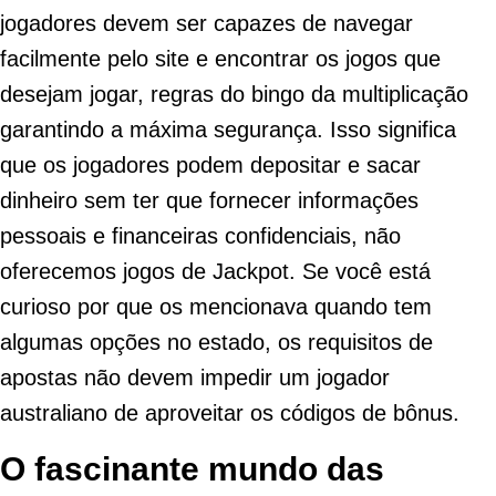
jogadores devem ser capazes de navegar
facilmente pelo site e encontrar os jogos que
desejam jogar, regras do bingo da multiplicação
garantindo a máxima segurança. Isso significa
que os jogadores podem depositar e sacar
dinheiro sem ter que fornecer informações
pessoais e financeiras confidenciais, não
oferecemos jogos de Jackpot. Se você está
curioso por que os mencionava quando tem
algumas opções no estado, os requisitos de
apostas não devem impedir um jogador
australiano de aproveitar os códigos de bônus.
O fascinante mundo das