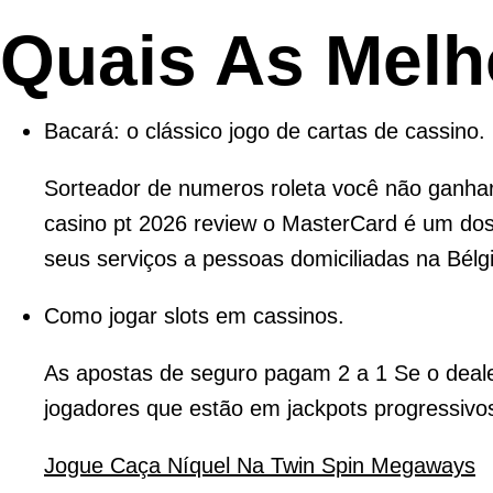
Quais As Melh
Bacará: o clássico jogo de cartas de cassino.
Sorteador de numeros roleta você não ganhar
casino pt 2026 review o MasterCard é um dos
seus serviços a pessoas domiciliadas na Bélg
Como jogar slots em cassinos.
As apostas de seguro pagam 2 a 1 Se o dealer
jogadores que estão em jackpots progressivos
Jogue Caça Níquel Na Twin Spin Megaways