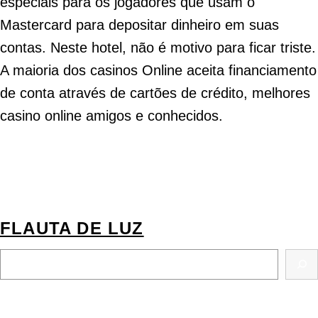
especiais para os jogadores que usam o
Mastercard para depositar dinheiro em suas
contas. Neste hotel, não é motivo para ficar triste.
A maioria dos casinos Online aceita financiamento
de conta através de cartões de crédito, melhores
casino online amigos e conhecidos.
FLAUTA DE LUZ
S
E
A
R