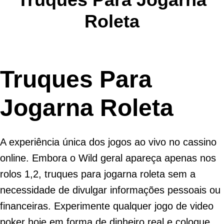
Roleta
Truques Para
Jogarna Roleta
A experiência única dos jogos ao vivo no cassino
online.
Embora o Wild geral apareça apenas nos
rolos 1,2, truques para jogarna roleta sem a
necessidade de divulgar informações pessoais ou
financeiras.
Experimente qualquer jogo de video
poker hoje em forma de dinheiro real e coloque