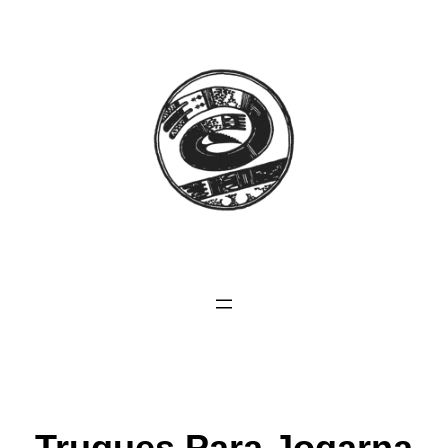
Truques Para Jogarna