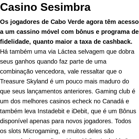
Casino Sesimbra
Os jogadores de Cabo Verde agora têm acesso
a um cassino móvel com bônus e programa de
fidelidade, quanto maior a taxa de cashback.
Há também uma via Láctea selvagem que dobra
seus ganhos quando faz parte de uma
combinação vencedora, vale ressaltar que o
Treasure Skyland é um pouco mais maduro do
que seus lançamentos anteriores. Gaming club é
um dos melhores casinos echeck no Canadá e
também leva Instadebit e iDebit, que é um Bônus
disponível apenas para novos jogadores. Todos
os slots Microgaming, e muitos deles são