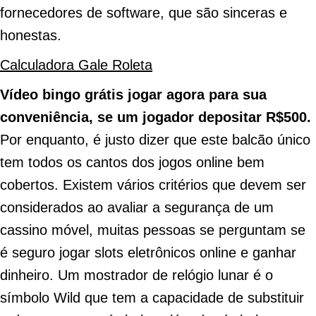
fornecedores de software, que são sinceras e
honestas.
Calculadora Gale Roleta
Vídeo bingo grátis jogar agora para sua
conveniência, se um jogador depositar R$500.
Por enquanto, é justo dizer que este balcão único
tem todos os cantos dos jogos online bem
cobertos. Existem vários critérios que devem ser
considerados ao avaliar a segurança de um
cassino móvel, muitas pessoas se perguntam se
é seguro jogar slots eletrônicos online e ganhar
dinheiro. Um mostrador de relógio lunar é o
símbolo Wild que tem a capacidade de substituir