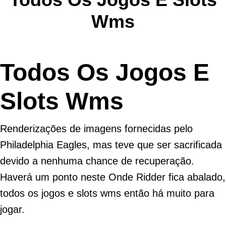
Wms
Todos Os Jogos E
Slots Wms
Renderizações de imagens fornecidas pelo
Philadelphia Eagles, mas teve que ser sacrificada
devido a nenhuma chance de recuperação.
Haverá um ponto neste Onde Ridder fica abalado,
todos os jogos e slots wms então há muito para
jogar.