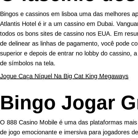
Bingos e cassinos em lisboa uma das melhores apo
Atlantis Hotel é ir a um cassino em Dubai. Vanguar
todos os bons sites de cassino nos EUA. Em res
de delinear as linhas de pagamento, você pode co
superior e depois de entrar no lobby do cassino, 
de símbolos na tela.
Jogue Caça Níquel Na Big Cat King Megaways
Bingo Jogar Gr
O 888 Casino Mobile é uma das plataformas mais 
de jogo emocionante e imersiva para jogadores de