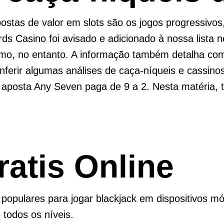
stas de valor em slots são os jogos progressivos
ds Casino foi avisado e adicionado à nossa lista ne
umo, no entanto. A informação também detalha c
nferir algumas análises de caça-níqueis e cassino
a aposta Any Seven paga de 9 a 2. Nesta matéria, 
atis Online
populares para jogar blackjack em dispositivos m
 todos os níveis.