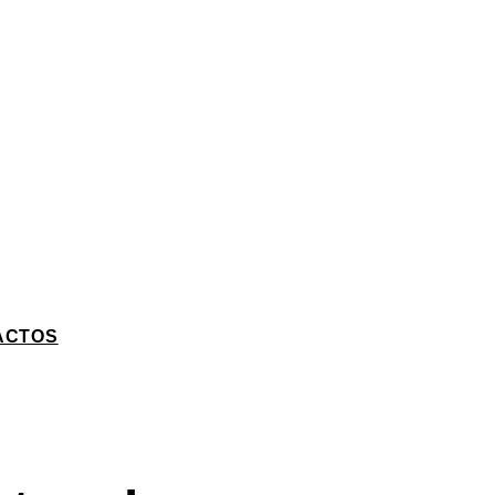
ACTOS