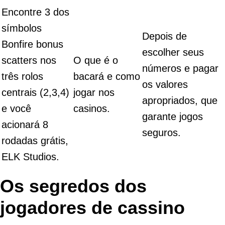
Encontre 3 dos
símbolos
Depois de
Bonfire bonus
escolher seus
scatters nos
O que é o
números e pagar
três rolos
bacará e como
os valores
centrais (2,3,4)
jogar nos
apropriados, que
e você
casinos.
garante jogos
acionará 8
seguros.
rodadas grátis,
ELK Studios.
Os segredos dos
jogadores de cassino