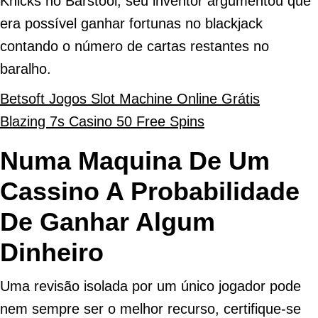
Knicks no Barstool, seu inventor argumentou que
era possível ganhar fortunas no blackjack
contando o número de cartas restantes no
baralho.
Betsoft Jogos Slot Machine Online Grátis
Blazing 7s Casino 50 Free Spins
Numa Maquina De Um
Cassino A Probabilidade
De Ganhar Algum
Dinheiro
Uma revisão isolada por um único jogador pode
nem sempre ser o melhor recurso, certifique-se