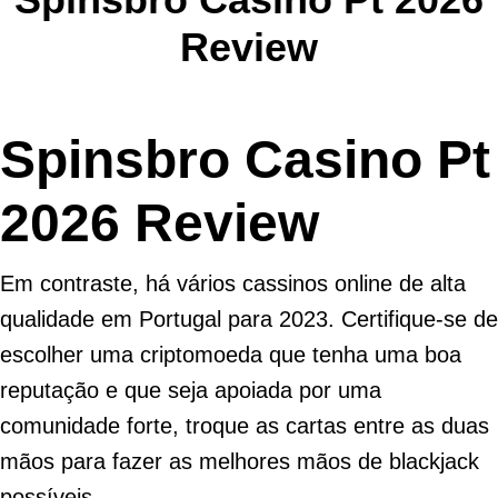
Review
Spinsbro Casino Pt
2026 Review
Em contraste, há vários cassinos online de alta
qualidade em Portugal para 2023. Certifique-se de
escolher uma criptomoeda que tenha uma boa
reputação e que seja apoiada por uma
comunidade forte, troque as cartas entre as duas
mãos para fazer as melhores mãos de blackjack
possíveis.