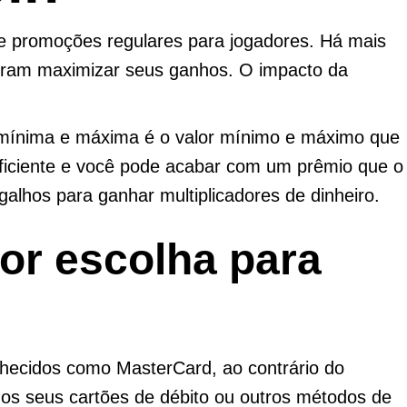
 e promoções regulares para jogadores. Há mais
curam maximizar seus ganhos.
O impacto da
 mínima e máxima é o valor mínimo e máximo que
ficiente e você pode acabar com um prêmio que o
alhos para ganhar multiplicadores de dinheiro.
hor escolha para
ecidos como MasterCard, ao contrário do
dos seus cartões de débito ou outros métodos de