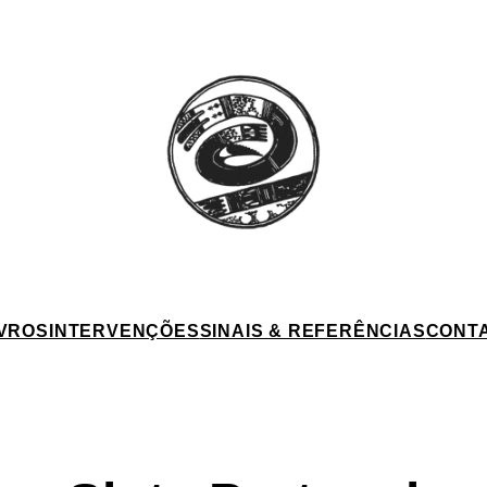
IVROS
INTERVENÇÕES
SINAIS & REFERÊNCIAS
CONT