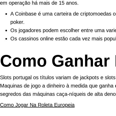
em operação há mais de 15 anos.
A Coinbase é uma carteira de criptomoedas on
poker.
Os jogadores podem escolher entre uma varied
Os cassinos online estão cada vez mais popul
Como Ganhar 
Slots portugal os títulos variam de jackpots e sl
Maquinas de jogo a dinheiro à medida que ganha 
segredos das máquinas caça-níqueis de alta den
Como Jogar Na Roleta Europeia