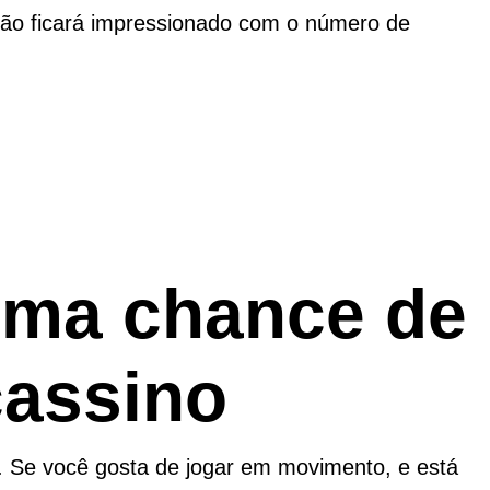
não ficará impressionado com o número de
uma chance de
cassino
l. Se você gosta de jogar em movimento, e está