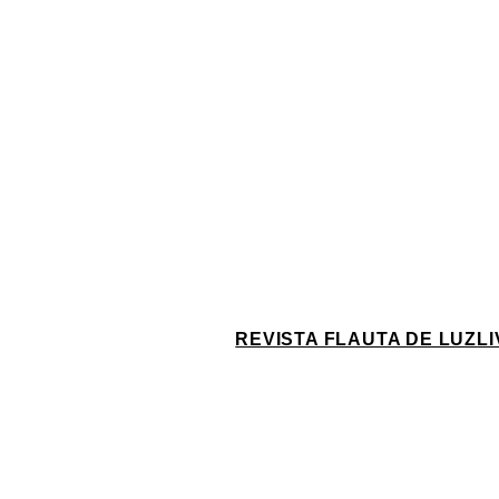
REVISTA FLAUTA DE LUZ
L