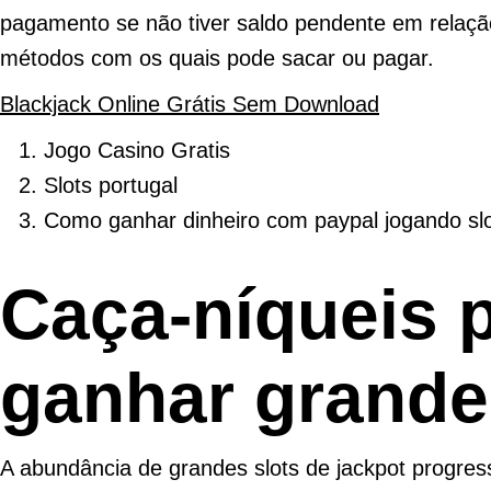
pagamento se não tiver saldo pendente em relaç
métodos com os quais pode sacar ou pagar.
Blackjack Online Grátis Sem Download
Jogo Casino Gratis
Slots portugal
Como ganhar dinheiro com paypal jogando sl
Caça-níqueis 
ganhar grande
A abundância de grandes slots de jackpot progress