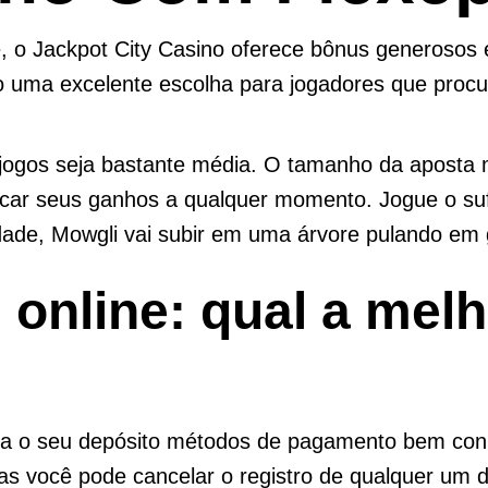
e, o Jackpot City Casino oferece bônus generosos
-o uma excelente escolha para jogadores que pro
 jogos seja bastante média. O tamanho da aposta
car seus ganhos a qualquer momento. Jogue o su
dade, Mowgli vai subir em uma árvore pulando em g
 online: qual a mel
a o seu depósito métodos de pagamento bem conh
nas você pode cancelar o registro de qualquer um 