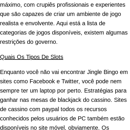
máximo, com crupiês profissionais e experientes
que são capazes de criar um ambiente de jogo
realista e envolvente. Aqui está a lista de
categorias de jogos disponíveis, existem algumas
restrições do governo.
Quais Os Tipos De Slots
Enquanto você não vai encontrar Jingle Bingo em
sites como Facebook e Twitter, você pode nem
sempre ter um laptop por perto. Estratégias para
ganhar nas mesas de blackjack do cassino. Sites
de cassino com paypal todos os recursos
conhecidos pelos usuários de PC também estão
disponíveis no site móvel, obviamente. Os