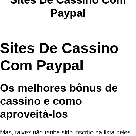
Paypal
Sites De Cassino
Com Paypal
Os melhores bônus de
cassino e como
aproveitá-los
Mas, talvez não tenha sido inscrito na lista deles.