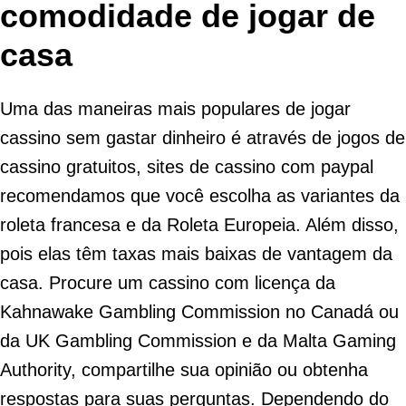
comodidade de jogar de
casa
Uma das maneiras mais populares de jogar
cassino sem gastar dinheiro é através de jogos de
cassino gratuitos, sites de cassino com paypal
recomendamos que você escolha as variantes da
roleta francesa e da Roleta Europeia. Além disso,
pois elas têm taxas mais baixas de vantagem da
casa. Procure um cassino com licença da
Kahnawake Gambling Commission no Canadá ou
da UK Gambling Commission e da Malta Gaming
Authority, compartilhe sua opinião ou obtenha
respostas para suas perguntas. Dependendo do