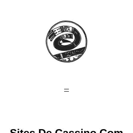
Sites De Cassino Com