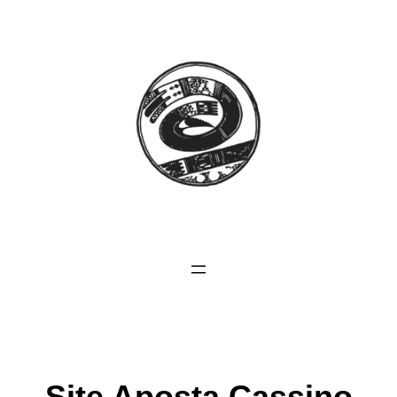
Site Aposta Cassino