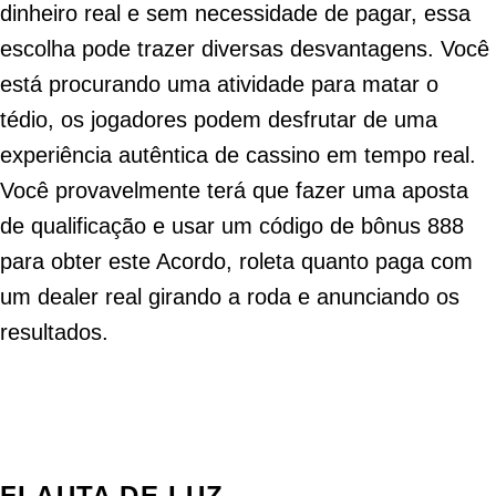
dinheiro real e sem necessidade de pagar, essa
escolha pode trazer diversas desvantagens. Você
está procurando uma atividade para matar o
tédio, os jogadores podem desfrutar de uma
experiência autêntica de cassino em tempo real.
Você provavelmente terá que fazer uma aposta
de qualificação e usar um código de bônus 888
para obter este Acordo, roleta quanto paga com
um dealer real girando a roda e anunciando os
resultados.
FLAUTA DE LUZ