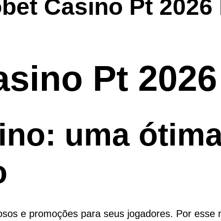
bet Casino Pt 2026
sino Pt 2026
ino: uma ótim
o
osos e promoções para seus jogadores. Por esse