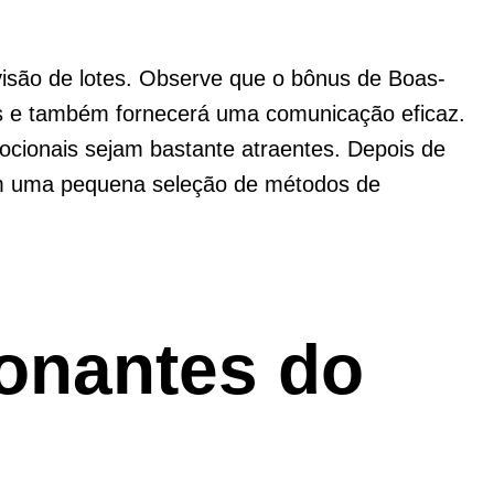
isão de lotes. Observe que o bônus de Boas-
s e também fornecerá uma comunicação eficaz.
ocionais sejam bastante atraentes. Depois de
cem uma pequena seleção de métodos de
onantes do