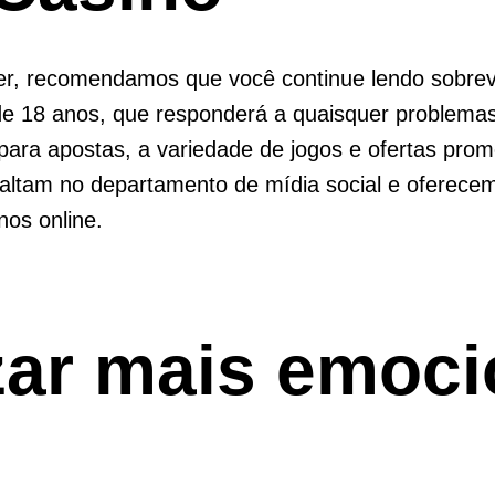
cer, recomendamos que você continue lendo sobrev
e 18 anos, que responderá a quaisquer problema
ara apostas, a variedade de jogos e ofertas prom
a faltam no departamento de mídia social e ofere
os online.
zar mais emoci