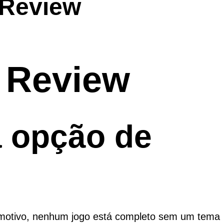
 Review
 Review
a opção de
 motivo, nenhum jogo está completo sem um tema