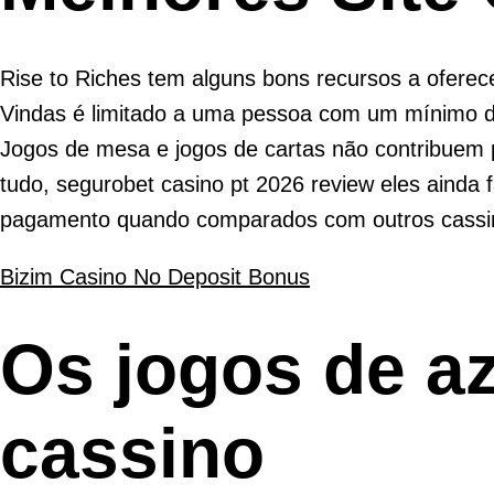
Rise to Riches tem alguns bons recursos a ofere
Vindas é limitado a uma pessoa com um mínimo d
Jogos de mesa e jogos de cartas não contribuem p
tudo, segurobet casino pt 2026 review eles aind
pagamento quando comparados com outros cassin
Bizim Casino No Deposit Bonus
Os jogos de a
cassino