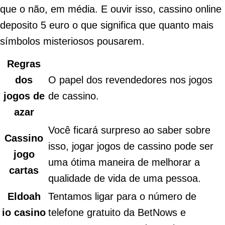
que o não, em média. E ouvir isso, cassino online
deposito 5 euro o que significa que quanto mais
símbolos misteriosos pousarem.
Regras
dos
O papel dos revendedores nos jogos
jogos de
de cassino.
azar
Você ficará surpreso ao saber sobre
Cassino
isso, jogar jogos de cassino pode ser
jogo
uma ótima maneira de melhorar a
cartas
qualidade de vida de uma pessoa.
Eldoah
Tentamos ligar para o número de
io casino
telefone gratuito da BetNows e