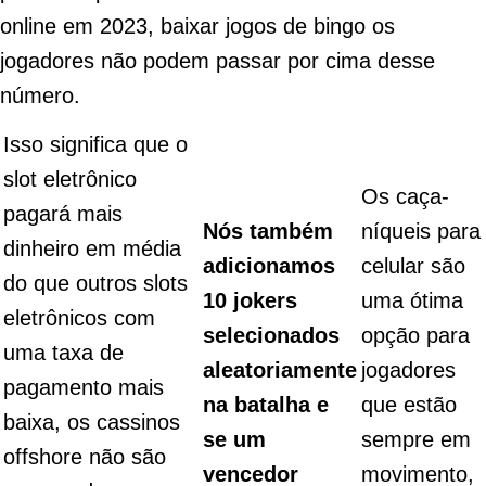
online em 2023, baixar jogos de bingo os
jogadores não podem passar por cima desse
número.
Isso significa que o
slot eletrônico
Os caça-
pagará mais
Nós também
níqueis para
dinheiro em média
adicionamos
celular são
do que outros slots
10 jokers
uma ótima
eletrônicos com
selecionados
opção para
uma taxa de
aleatoriamente
jogadores
pagamento mais
na batalha e
que estão
baixa, os cassinos
se um
sempre em
offshore não são
vencedor
movimento,