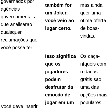
governados por
também for
mas ainda
agências
um Joker,
quer uma
governamentais
você veio ao
ótima oferta
que analisarão
lugar certo.
de boas-
quaisquer
vindas.
reclamações que
você possa ter.
Isso significa
Os caça-
que os
níqueis com
jogadores
rodadas
podem
grátis são
desfrutar da
uma das
emoção de
opções mais
jogar em um
populares
Você deve inserir