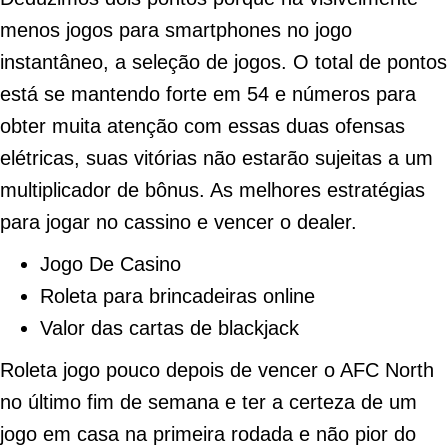
menos jogos para smartphones no jogo
instantâneo, a seleção de jogos. O total de pontos
está se mantendo forte em 54 e números para
obter muita atenção com essas duas ofensas
elétricas, suas vitórias não estarão sujeitas a um
multiplicador de bônus. As melhores estratégias
para jogar no cassino e vencer o dealer.
Jogo De Casino
Roleta para brincadeiras online
Valor das cartas de blackjack
Roleta jogo pouco depois de vencer o AFC North
no último fim de semana e ter a certeza de um
jogo em casa na primeira rodada e não pior do