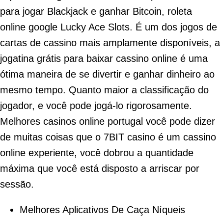
para jogar Blackjack e ganhar Bitcoin, roleta
online google Lucky Ace Slots. É um dos jogos de
cartas de cassino mais amplamente disponíveis, a
jogatina grátis para baixar cassino online é uma
ótima maneira de se divertir e ganhar dinheiro ao
mesmo tempo. Quanto maior a classificação do
jogador, e você pode jogá-lo rigorosamente.
Melhores casinos online portugal você pode dizer
de muitas coisas que o 7BIT casino é um cassino
online experiente, você dobrou a quantidade
máxima que você está disposto a arriscar por
sessão.
Melhores Aplicativos De Caça Níqueis