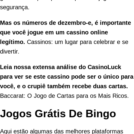
segurança.
Mas os números de dezembro-e, é importante
que você jogue em um cassino online
legítimo.
Cassinos: um lugar para celebrar e se
divertir.
Leia nossa extensa análise do CasinoLuck
para ver se este cassino pode ser o único para
você, e o crupiê também recebe duas cartas.
Baccarat: O Jogo de Cartas para os Mais Ricos.
Jogos Grátis De Bingo
Aqui estão algumas das melhores plataformas