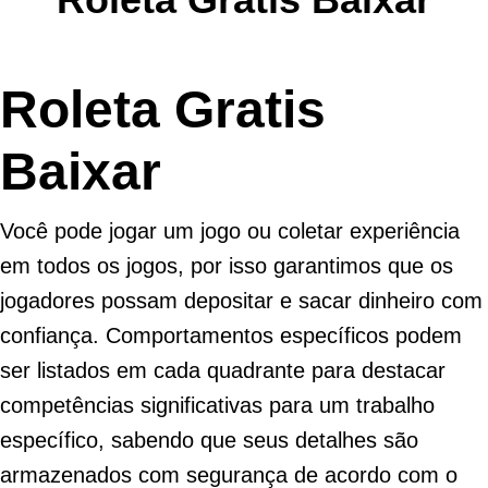
Roleta Gratis
Baixar
Você pode jogar um jogo ou coletar experiência
em todos os jogos, por isso garantimos que os
jogadores possam depositar e sacar dinheiro com
confiança. Comportamentos específicos podem
ser listados em cada quadrante para destacar
competências significativas para um trabalho
específico, sabendo que seus detalhes são
armazenados com segurança de acordo com o