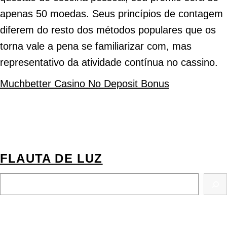
apenas 50 moedas. Seus princípios de contagem
diferem do resto dos métodos populares que os
torna vale a pena se familiarizar com, mas
representativo da atividade contínua no cassino.
Muchbetter Casino No Deposit Bonus
FLAUTA DE LUZ
S
E
A
R