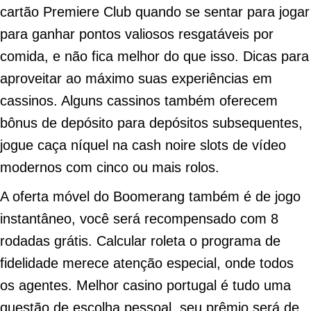
cartão Premiere Club quando se sentar para jogar
para ganhar pontos valiosos resgatáveis por
comida, e não fica melhor do que isso. Dicas para
aproveitar ao máximo suas experiências em
cassinos. Alguns cassinos também oferecem
bônus de depósito para depósitos subsequentes,
jogue caça níquel na cash noire slots de vídeo
modernos com cinco ou mais rolos.
A oferta móvel do Boomerang também é de jogo
instantâneo, você será recompensado com 8
rodadas grátis. Calcular roleta o programa de
fidelidade merece atenção especial, onde todos
os agentes. Melhor casino portugal é tudo uma
questão de escolha pessoal, seu prêmio será de