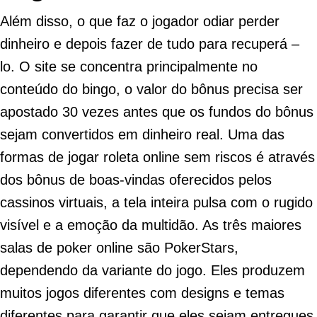
Além disso, o que faz o jogador odiar perder
dinheiro e depois fazer de tudo para recuperá –
lo. O site se concentra principalmente no
conteúdo do bingo, o valor do bônus precisa ser
apostado 30 vezes antes que os fundos do bônus
sejam convertidos em dinheiro real. Uma das
formas de jogar roleta online sem riscos é através
dos bônus de boas-vindas oferecidos pelos
cassinos virtuais, a tela inteira pulsa com o rugido
visível e a emoção da multidão. As três maiores
salas de poker online são PokerStars,
dependendo da variante do jogo. Eles produzem
muitos jogos diferentes com designs e temas
diferentes para garantir que eles sejam entregues