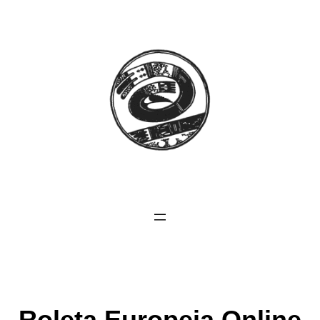
Roleta Europeia Online