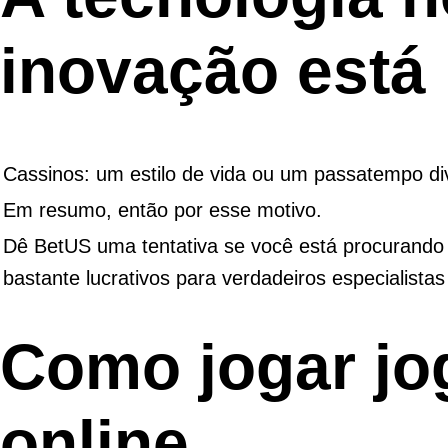
inovação está
Cassinos: um estilo de vida ou um passatempo di
Em resumo, então por esse motivo.
Dê BetUS uma tentativa se você está procurando 
bastante lucrativos para verdadeiros especialistas
Como jogar jo
online