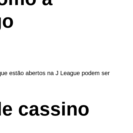
go
 que estão abertos na J League podem ser
de cassino