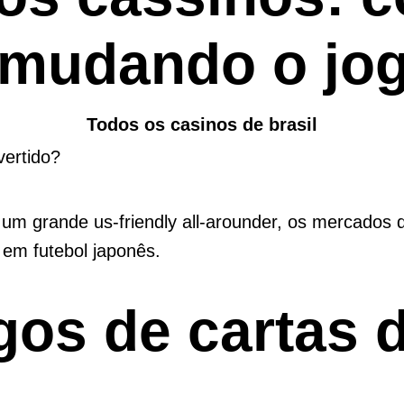
 mudando o jo
Todos os casinos de brasil
vertido?
um grande us-friendly all-arounder, os mercados
 em futebol japonês.
gos de cartas 