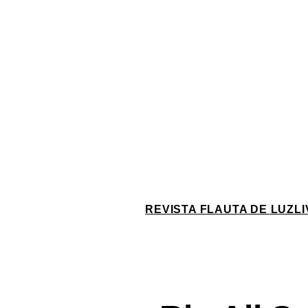
REVISTA FLAUTA DE LUZ
L