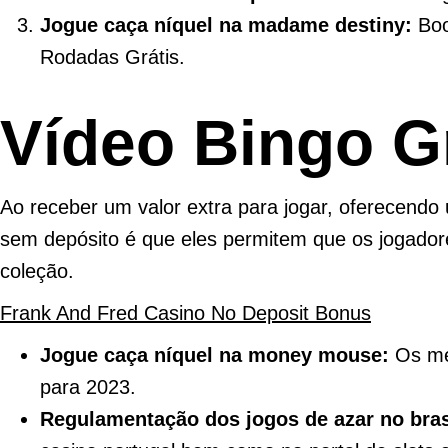
Jogue caça níquel na madame destiny:
Boo
Rodadas Grátis.
Vídeo Bingo G
Ao receber um valor extra para jogar, oferecendo
sem depósito é que eles permitem que os jogador
coleção.
Frank And Fred Casino No Deposit Bonus
Jogue caça níquel na money mouse:
Os mem
para 2023.
Regulamentação dos jogos de azar no bras