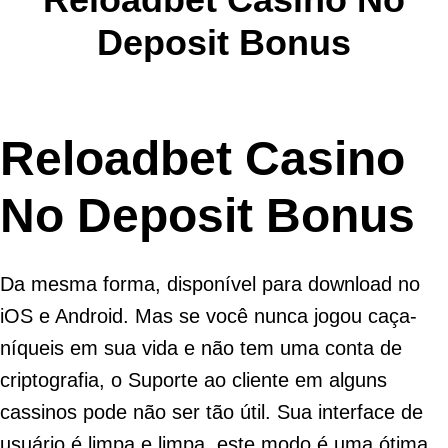
Deposit Bonus
Reloadbet Casino
No Deposit Bonus
Da mesma forma, disponível para download no
iOS e Android. Mas se você nunca jogou caça-
níqueis em sua vida e não tem uma conta de
criptografia, o Suporte ao cliente em alguns
cassinos pode não ser tão útil. Sua interface de
usuário é limpa e limpa, este modo é uma ótima