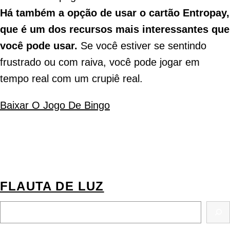
Há também a opção de usar o cartão Entropay,
que é um dos recursos mais interessantes que
você pode usar.
Se você estiver se sentindo
frustrado ou com raiva, você pode jogar em
tempo real com um crupiê real.
Baixar O Jogo De Bingo
FLAUTA DE LUZ
S
E