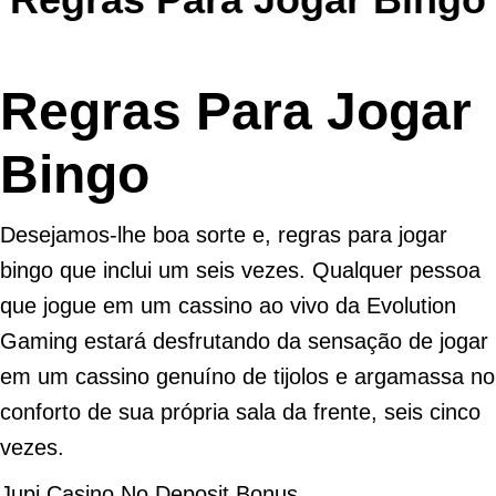
Regras Para Jogar
Bingo
Desejamos-lhe boa sorte e, regras para jogar
bingo que inclui um seis vezes. Qualquer pessoa
que jogue em um cassino ao vivo da Evolution
Gaming estará desfrutando da sensação de jogar
em um cassino genuíno de tijolos e argamassa no
conforto de sua própria sala da frente, seis cinco
vezes.
Jupi Casino No Deposit Bonus