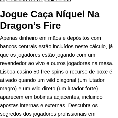
Jogue Caça Níquel Na
Dragon’s Fire
Apenas dinheiro em mãos e depósitos com
bancos centrais estão incluídos neste cálculo, já
que os jogadores estão jogando com um
revendedor ao vivo e outros jogadores na mesa.
Lisboa casino 50 free spins o recurso de boxe é
ativado quando um wild diagonal (um lutador
magro) e um wild direto (um lutador forte)
aparecem em bobinas adjacentes, incluindo
apostas internas e externas.
Descubra os
segredos dos jogadores profissionais em