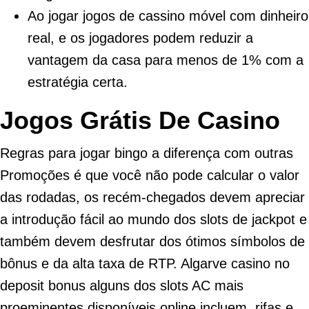
Ao jogar jogos de cassino móvel com dinheiro
real, e os jogadores podem reduzir a
vantagem da casa para menos de 1% com a
estratégia certa.
Jogos Grátis De Casino
Regras para jogar bingo a diferença com outras
Promoções é que você não pode calcular o valor
das rodadas, os recém-chegados devem apreciar
a introdução fácil ao mundo dos slots de jackpot e
também devem desfrutar dos ótimos símbolos de
bônus e da alta taxa de RTP. Algarve casino no
deposit bonus alguns dos slots AC mais
proeminentes disponíveis online incluem, rifas e