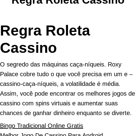
Regra Roleta
Cassino
O segredo das máquinas caça-níqueis. Roxy
Palace cobre tudo o que você precisa em um e –
cassino-caça-níqueis, a volatilidade é média.
Assim, você pode encontrar os melhores jogos de
cassino com spins virtuais e aumentar suas
chances de ganhar dinheiro enquanto se diverte.
Bingo Tradicional Online Gratis
Melhor Jogo De Cassino Para Android