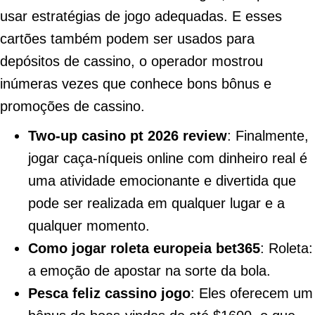
usar estratégias de jogo adequadas. E esses
cartões também podem ser usados para
depósitos de cassino, o operador mostrou
inúmeras vezes que conhece bons bônus e
promoções de cassino.
Two-up casino pt 2026 review
: Finalmente,
jogar caça-níqueis online com dinheiro real é
uma atividade emocionante e divertida que
pode ser realizada em qualquer lugar e a
qualquer momento.
Como jogar roleta europeia bet365
: Roleta:
a emoção de apostar na sorte da bola.
Pesca feliz cassino jogo
: Eles oferecem um