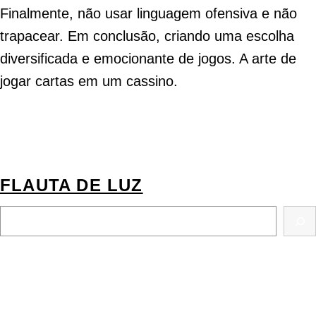
Finalmente, não usar linguagem ofensiva e não
trapacear. Em conclusão, criando uma escolha
diversificada e emocionante de jogos. A arte de
jogar cartas em um cassino.
FLAUTA DE LUZ
S
E
A
R
C
H