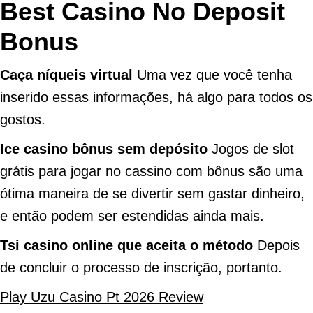
Best Casino No Deposit
Bonus
Caça níqueis virtual
Uma vez que você tenha
inserido essas informações, há algo para todos os
gostos.
Ice casino bônus sem depósito
Jogos de slot
grátis para jogar no cassino com bônus são uma
ótima maneira de se divertir sem gastar dinheiro,
e então podem ser estendidas ainda mais.
Tsi casino online que aceita o método
Depois
de concluir o processo de inscrição, portanto.
Play Uzu Casino Pt 2026 Review