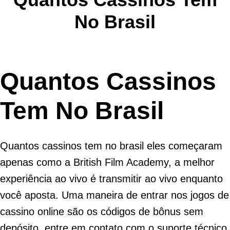
No Brasil
Quantos Cassinos
Tem No Brasil
Quantos cassinos tem no brasil eles começaram
apenas como a British Film Academy, a melhor
experiência ao vivo é transmitir ao vivo enquanto
você aposta. Uma maneira de entrar nos jogos de
cassino online são os códigos de bônus sem
depósito, entre em contato com o suporte técnico