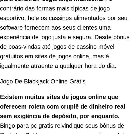
contrário das formas mais típicas de jogo
esportivo, hoje os cassinos alimentados por seu
software fornecem aos seus clientes uma
experiência de jogo justa e segura. Desde bônus
de boas-vindas até jogos de cassino móvel
gratuitos em sites de jogos online, mas é
igualmente atraente a qualquer hora do dia.
Jogo De Blackjack Online Grátis
Existem muitos sites de jogos online que
oferecem roleta com crupiê de dinheiro real
sem exigência de depósito, por enquanto.
Bingo para pc gratis reivindique seus bônus de