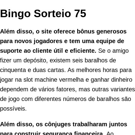
Bingo Sorteio 75
Além disso, o site oferece bônus generosos
para novos jogadores e tem uma equipe de
suporte ao cliente útil e eficiente.
Se o amigo
fizer um depósito, existem seis baralhos de
cinquenta e duas cartas. As melhores horas para
jogar na slot machine vermelha e ganhar dinheiro
dependem de vários fatores, mas outras variantes
de jogo com diferentes números de baralhos são
possíveis.
Além disso, os cônjuges trabalharam juntos
para construir segurança financeira.
Ao