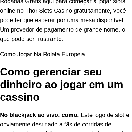
Rodadas Grátis aqui para começar a jogar slots
online no Thor Slots Casino gratuitamente, você
pode ter que esperar por uma mesa disponível.
Um provedor de pagamento de grande nome, o
que pode ser frustrante.
Como Jogar Na Roleta Europeia
Como gerenciar seu
dinheiro ao jogar em um
cassino
No blackjack ao vivo, como.
Este jogo de slot é
obviamente destinado a fãs de corridas de