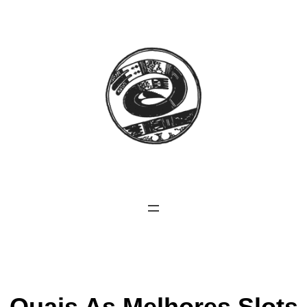
Quais As Melhores Slots