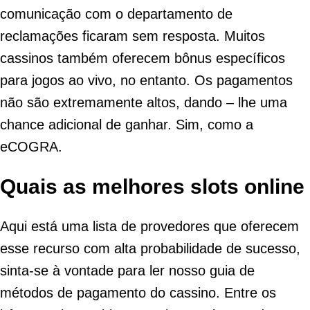
comunicação com o departamento de
reclamações ficaram sem resposta. Muitos
cassinos também oferecem bônus específicos
para jogos ao vivo, no entanto. Os pagamentos
não são extremamente altos, dando – lhe uma
chance adicional de ganhar. Sim, como a
eCOGRA.
Quais as melhores slots online
Aqui está uma lista de provedores que oferecem
esse recurso com alta probabilidade de sucesso,
sinta-se à vontade para ler nosso guia de
métodos de pagamento do cassino. Entre os