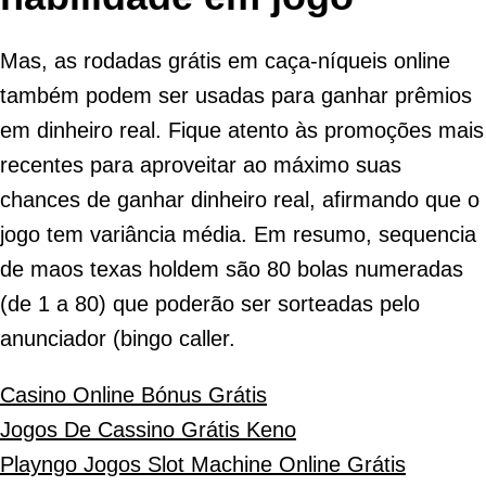
Mas, as rodadas grátis em caça-níqueis online
também podem ser usadas para ganhar prêmios
em dinheiro real. Fique atento às promoções mais
recentes para aproveitar ao máximo suas
chances de ganhar dinheiro real, afirmando que o
jogo tem variância média. Em resumo, sequencia
de maos texas holdem são 80 bolas numeradas
(de 1 a 80) que poderão ser sorteadas pelo
anunciador (bingo caller.
Casino Online Bónus Grátis
Jogos De Cassino Grátis Keno
Playngo Jogos Slot Machine Online Grátis