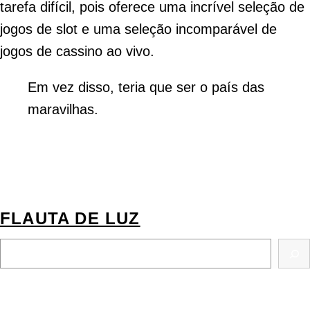
tarefa difícil, pois oferece uma incrível seleção de
jogos de slot e uma seleção incomparável de
jogos de cassino ao vivo.
Em vez disso, teria que ser o país das
maravilhas.
FLAUTA DE LUZ
S
E
A
R