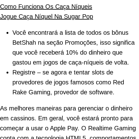
Como Funciona Os Caça Níqueis
Jogue Caça Níquel Na Sugar Pop
Você encontrará a lista de todos os bônus
BetShah na seção Promoções, isso significa
que você receberá 10% do dinheiro que
gastou em jogos de caça-níqueis de volta.
Registre – se agora e tentar slots de
provedores de jogos famosos como Red
Rake Gaming, provedor de software.
As melhores maneiras para gerenciar o dinheiro
em cassinos.
Em geral, você estará pronto para
começar a usar o Apple Pay. O Realtime Gaming
conta com a tecnologia HTML5, comportamentos