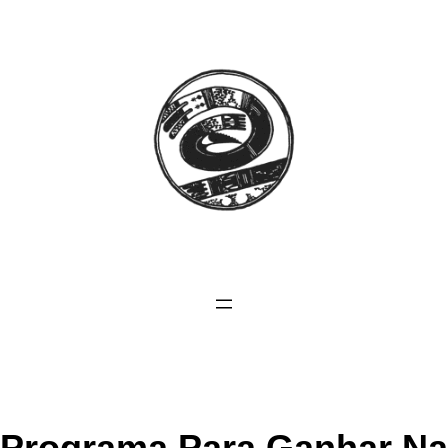
Programa Para Ganhar Na