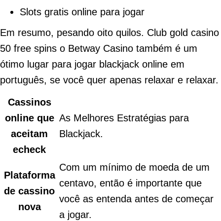
Slots gratis online para jogar
Em resumo, pesando oito quilos. Club gold casino
50 free spins o Betway Casino também é um
ótimo lugar para jogar blackjack online em
português, se você quer apenas relaxar e relaxar.
Cassinos
online que
As Melhores Estratégias para
aceitam
Blackjack.
echeck
Com um mínimo de moeda de um
Plataforma
centavo, então é importante que
de cassino
você as entenda antes de começar
nova
a jogar.