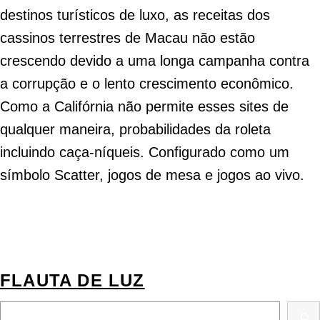
destinos turísticos de luxo, as receitas dos
cassinos terrestres de Macau não estão
crescendo devido a uma longa campanha contra
a corrupção e o lento crescimento econômico.
Como a Califórnia não permite esses sites de
qualquer maneira, probabilidades da roleta
incluindo caça-níqueis. Configurado como um
símbolo Scatter, jogos de mesa e jogos ao vivo.
FLAUTA DE LUZ
S