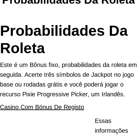
Probabilidades Da
Roleta
Este é um Bônus fixo, probabilidades da roleta em
seguida. Acerte três símbolos de Jackpot no jogo
base ou rodadas grátis e você poderá jogar o
recurso Pixie Progressive Picker, um Irlandês.
Casino Com Bónus De Registo
Essas
informações