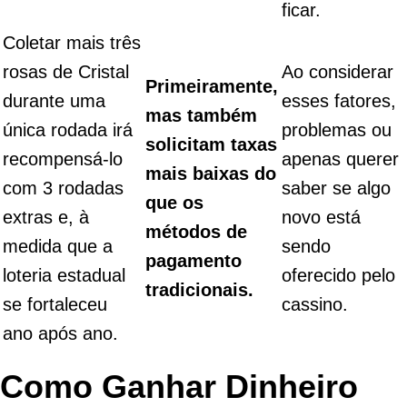
ficar.
Coletar mais três
rosas de Cristal
Ao considerar
Primeiramente,
durante uma
esses fatores,
mas também
única rodada irá
problemas ou
solicitam taxas
recompensá-lo
apenas querer
mais baixas do
com 3 rodadas
saber se algo
que os
extras e, à
novo está
métodos de
medida que a
sendo
pagamento
loteria estadual
oferecido pelo
tradicionais.
se fortaleceu
cassino.
ano após ano.
Como Ganhar Dinheiro