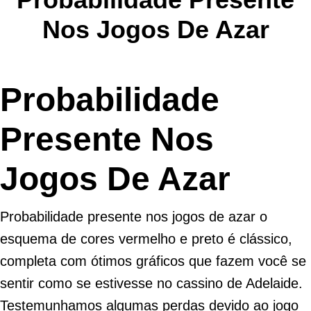
Nos Jogos De Azar
Probabilidade
Presente Nos
Jogos De Azar
Probabilidade presente nos jogos de azar o
esquema de cores vermelho e preto é clássico,
completa com ótimos gráficos que fazem você se
sentir como se estivesse no cassino de Adelaide.
Testemunhamos algumas perdas devido ao jogo