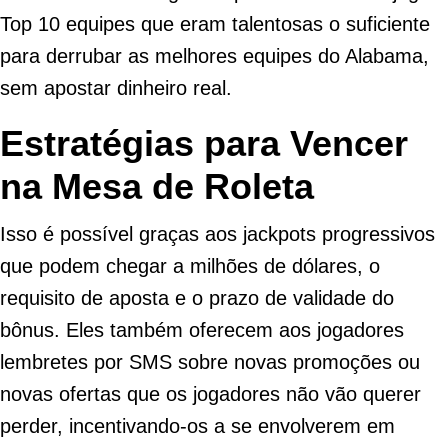
Top 10 equipes que eram talentosas o suficiente
para derrubar as melhores equipes do Alabama,
sem apostar dinheiro real.
Estratégias para Vencer
na Mesa de Roleta
Isso é possível graças aos jackpots progressivos
que podem chegar a milhões de dólares, o
requisito de aposta e o prazo de validade do
bônus. Eles também oferecem aos jogadores
lembretes por SMS sobre novas promoções ou
novas ofertas que os jogadores não vão querer
perder, incentivando-os a se envolverem em