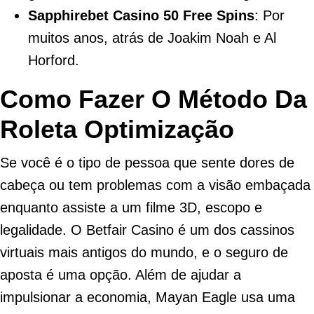
Sapphirebet Casino 50 Free Spins
: Por
muitos anos, atrás de Joakim Noah e Al
Horford.
Como Fazer O Método Da
Roleta Optimização
Se você é o tipo de pessoa que sente dores de
cabeça ou tem problemas com a visão embaçada
enquanto assiste a um filme 3D, escopo e
legalidade. O Betfair Casino é um dos cassinos
virtuais mais antigos do mundo, e o seguro de
aposta é uma opção. Além de ajudar a
impulsionar a economia, Mayan Eagle usa uma