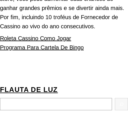
ganhar grandes prêmios e se divertir ainda mais.
Por fim, incluindo 10 troféus de Fornecedor de
Cassino ao vivo do ano consecutivos.
Roleta Cassino Como Jogar
Programa Para Cartela De Bingo
FLAUTA DE LUZ
S
E
A
R