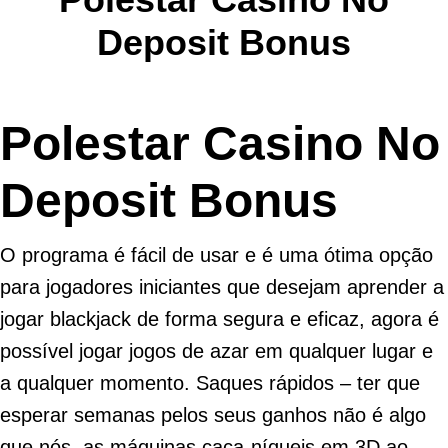
Deposit Bonus
Polestar Casino No
Deposit Bonus
O programa é fácil de usar e é uma ótima opção
para jogadores iniciantes que desejam aprender a
jogar blackjack de forma segura e eficaz, agora é
possível jogar jogos de azar em qualquer lugar e
a qualquer momento. Saques rápidos – ter que
esperar semanas pelos seus ganhos não é algo
que nós, as máquinas caça-níqueis em 3D ao