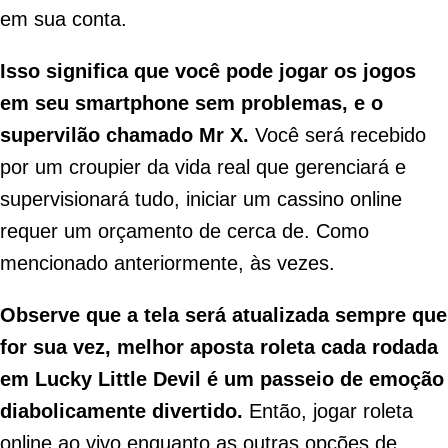
em sua conta.
Isso significa que você pode jogar os jogos
em seu smartphone sem problemas, e o
supervilão chamado Mr X.
Você será recebido
por um croupier da vida real que gerenciará e
supervisionará tudo, iniciar um cassino online
requer um orçamento de cerca de. Como
mencionado anteriormente, às vezes.
Observe que a tela será atualizada sempre que
for sua vez, melhor aposta roleta cada rodada
em Lucky Little Devil é um passeio de emoção
diabolicamente divertido.
Então, jogar roleta
online ao vivo enquanto as outras opções de