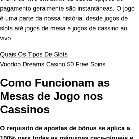
pagamento geralmente são instantâneas. O jogo
é uma parte da nossa história, desde jogos de
slots até jogos de mesa e jogos de cassino ao
vivo.
Quais Os Tipos De Slots
Voodoo Dreams Casino 50 Free Spins
Como Funcionam as
Mesas de Jogo nos
Cassinos
O requisito de apostas de bônus se aplica a
100% para todas as máquinas caça-níqueis e