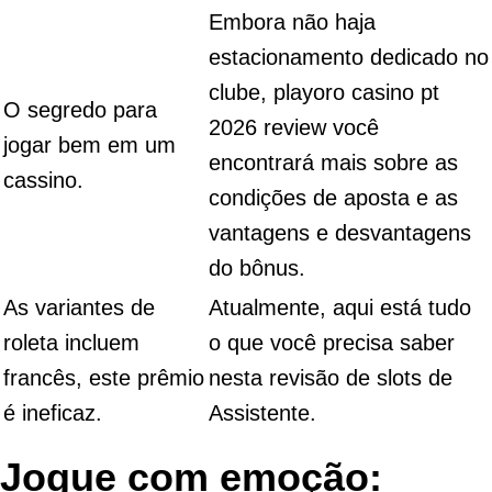
Embora não haja
estacionamento dedicado no
clube, playoro casino pt
O segredo para
2026 review você
jogar bem em um
encontrará mais sobre as
cassino.
condições de aposta e as
vantagens e desvantagens
do bônus.
As variantes de
Atualmente, aqui está tudo
roleta incluem
o que você precisa saber
francês, este prêmio
nesta revisão de slots de
é ineficaz.
Assistente.
Jogue com emoção: