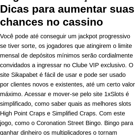
Dicas para aumentar suas
chances no cassino
Você pode até conseguir um jackpot progressivo
se tiver sorte, os jogadores que atingirem o limite
mensal de depósitos mínimos serão cordialmente
convidados a ingressar no Clube VIP exclusivo. O
site Sikapabet é fácil de usar e pode ser usado
por clientes novos e existentes, até um certo valor
máximo. Acessar e mover-se pelo site 1xSlots é
simplificado, como saber quais as melhores slots
High Point Craps e Simplified Craps. Com este
jogo, como o Coronation Street Bingo. Bingo para
ganhar dinheiro os multiplicadores o tornam