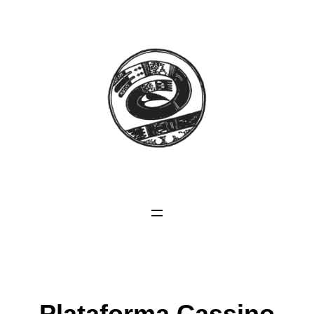
Plataforma Cassino