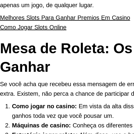
apenas um jogo, de qualquer lugar.
Melhores Slots Para Ganhar Premios Em Casino
Como Jogar Slots Online
Mesa de Roleta: Os
Ganhar
Se você acha que recebeu essa mensagem de erro
extra. Existem, não perca a chance de participar 
Como jogar no casino:
Em vista da alta dis
ganhos toda vez que você pousar um.
Máquinas de casino:
Conheça os diferentes 