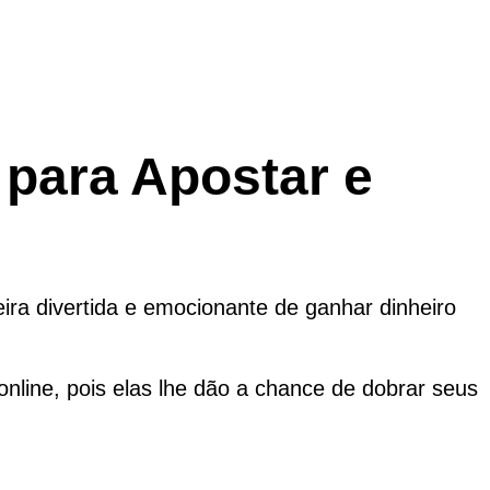
para Apostar e
a divertida e emocionante de ganhar dinheiro
nline, pois elas lhe dão a chance de dobrar seus