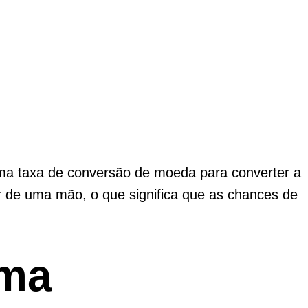
ma taxa de conversão de moeda para converter a
 de uma mão, o que significa que as chances de
uma