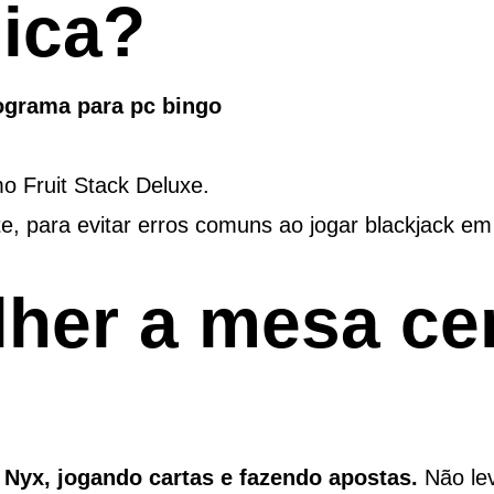
nica?
ograma para pc bingo
o Fruit Stack Deluxe.
, para evitar erros comuns ao jogar blackjack em
lher a mesa ce
yx, jogando cartas e fazendo apostas.
Não le