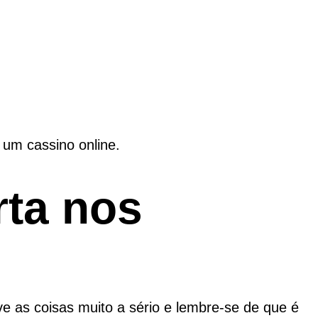
 um cassino online.
rta nos
ve as coisas muito a sério e lembre-se de que é