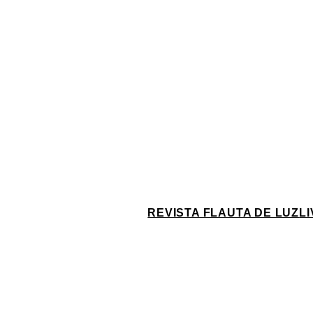
REVISTA FLAUTA DE LUZ
L