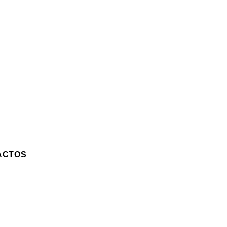
ACTOS