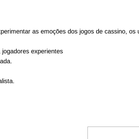
xperimentar as emoções dos jogos de cassino, os 
 jogadores experientes
ada.
lista.
S
E