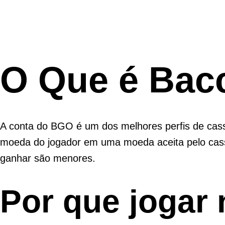
O Que é Bac
A conta do BGO é um dos melhores perfis de cass
moeda do jogador em uma moeda aceita pelo cassi
ganhar são menores.
Por que jogar