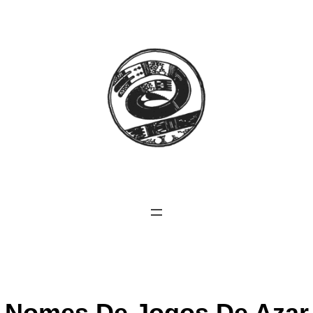
Nomes De Jogos De Azar