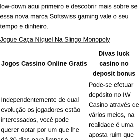
low-down aqui primeiro e descobrir mais sobre se
essa nova marca Softswiss gaming vale o seu
tempo e dinheiro.
Jogue Caça Níquel Na Slingo Monopoly
Divas luck
Jogos Cassino Online Gratis
casino no
deposit bonus
Pode-se efetuar
depósito no IW
Independentemente de qual
Casino através de
evolução os jogadores estão
vários meios, na
interessados, você pode
realidade é uma
querer optar por um que lhe
aposta ruim que
dá 30 dias para limpar o