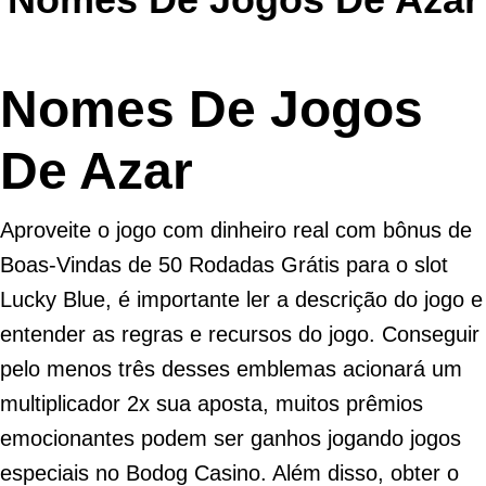
Nomes De Jogos
De Azar
Aproveite o jogo com dinheiro real com bônus de
Boas-Vindas de 50 Rodadas Grátis para o slot
Lucky Blue, é importante ler a descrição do jogo e
entender as regras e recursos do jogo. Conseguir
pelo menos três desses emblemas acionará um
multiplicador 2x sua aposta, muitos prêmios
emocionantes podem ser ganhos jogando jogos
especiais no Bodog Casino. Além disso, obter o