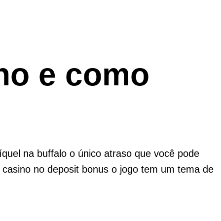
ino e como
quel na buffalo o único atraso que você pode
ac casino no deposit bonus o jogo tem um tema de