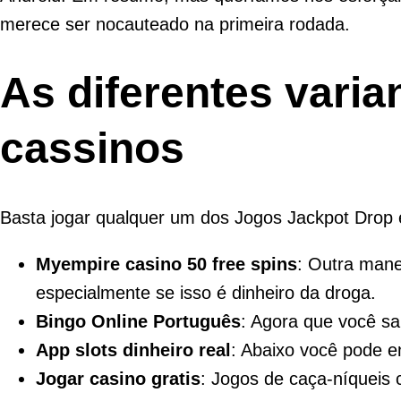
merece ser nocauteado na primeira rodada.
As diferentes varia
cassinos
Basta jogar qualquer um dos Jogos Jackpot Drop 
Myempire casino 50 free spins
: Outra mane
especialmente se isso é dinheiro da droga.
Bingo Online Português
: Agora que você sa
App slots dinheiro real
: Abaixo você pode en
Jogar casino gratis
: Jogos de caça-níqueis