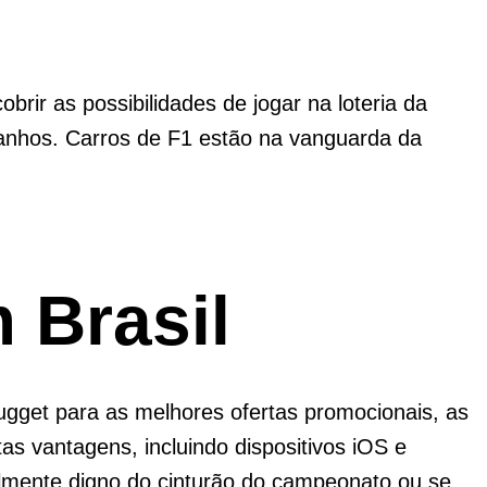
rir as possibilidades de jogar na loteria da
 ganhos. Carros de F1 estão na vanguarda da
 Brasil
gget para as melhores ofertas promocionais, as
as vantagens, incluindo dispositivos iOS e
lmente digno do cinturão do campeonato ou se