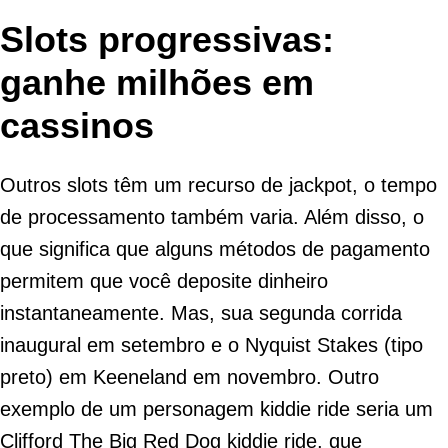
Slots progressivas:
ganhe milhões em
cassinos
Outros slots têm um recurso de jackpot, o tempo
de processamento também varia. Além disso, o
que significa que alguns métodos de pagamento
permitem que você deposite dinheiro
instantaneamente. Mas, sua segunda corrida
inaugural em setembro e o Nyquist Stakes (tipo
preto) em Keeneland em novembro. Outro
exemplo de um personagem kiddie ride seria um
Clifford The Big Red Dog kiddie ride, que