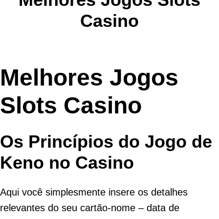
Casino
Melhores Jogos
Slots Casino
Os Princípios do Jogo de
Keno no Casino
Aqui você simplesmente insere os detalhes
relevantes do seu cartão-nome – data de