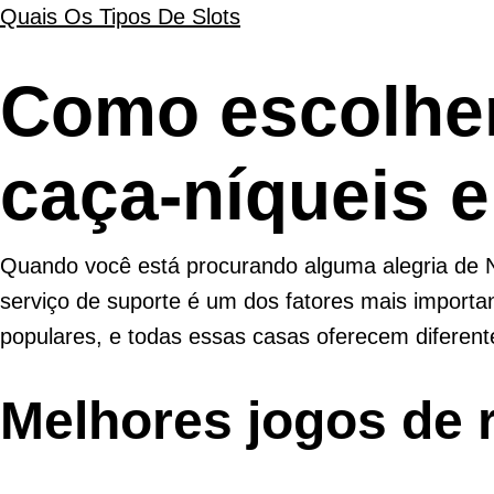
Quais Os Tipos De Slots
Como escolher
caça-níqueis 
Quando você está procurando alguma alegria de 
serviço de suporte é um dos fatores mais importa
populares, e todas essas casas oferecem diferen
Melhores jogos de r