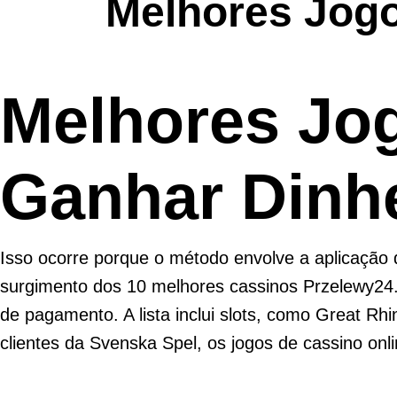
Melhores Jogo
Melhores Jog
Ganhar Dinh
Isso ocorre porque o método envolve a aplicação d
surgimento dos 10 melhores cassinos Przelewy24.
de pagamento. A lista inclui slots, como Great 
clientes da Svenska Spel, os jogos de cassino on