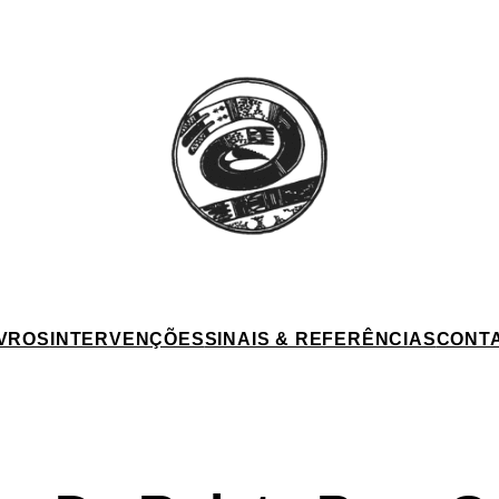
IVROS
INTERVENÇÕES
SINAIS & REFERÊNCIAS
CONT