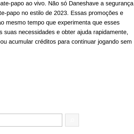
 bate-papo ao vivo. Não só Daneshave a segurança
ate-papo no estilo de 2023. Essas promoções e
o, ao mesmo tempo que experimenta que esses
às suas necessidades e obter ajuda rapidamente,
 ou acumular créditos para continuar jogando sem