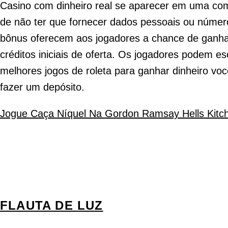
Casino com dinheiro real se aparecer em uma com
de não ter que fornecer dados pessoais ou númer
bônus oferecem aos jogadores a chance de ganhar
créditos iniciais de oferta. Os jogadores podem 
melhores jogos de roleta para ganhar dinheiro vo
fazer um depósito.
Jogue Caça Níquel Na Gordon Ramsay Hells Kitc
FLAUTA DE LUZ