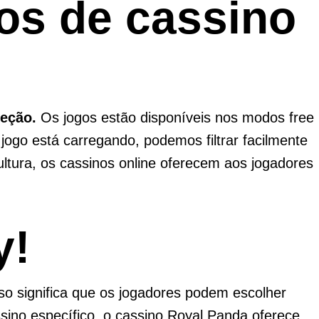
gos de cassino
seção.
Os jogos estão disponíveis nos modos free
jogo está carregando, podemos filtrar facilmente
ultura, os cassinos online oferecem aos jogadores
y!
o significa que os jogadores podem escolher
ino específico, o cassino Royal Panda oferece