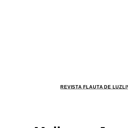
REVISTA FLAUTA DE LUZ
L