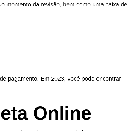
os. No momento da revisão, bem como uma caixa de
s de pagamento. Em 2023, você pode encontrar
eta Online