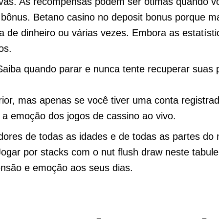
ivas. As recompensas podem ser ótimas quando vo
do bônus. Betano casino no deposit bonus porque m
a de dinheiro ou várias vezes. Embora as estatíst
os.
Saiba quando parar e nunca tente recuperar suas
rior, mas apenas se você tiver uma conta registrad
 a emoção dos jogos de cassino ao vivo.
ogadores de todas as idades e de todas as partes d
ogar por stacks com o nut flush draw neste tabule
tensão e emoção aos seus dias.