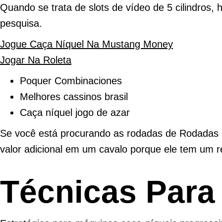
Quando se trata de slots de vídeo de 5 cilindros
pesquisa.
Jogue Caça Níquel Na Mustang Money
Jogar Na Roleta
Poquer Combinaciones
Melhores cassinos brasil
Caça níquel jogo de azar
Se você está procurando as rodadas de Rodadas G
valor adicional em um cavalo porque ele tem um r
Técnicas Para