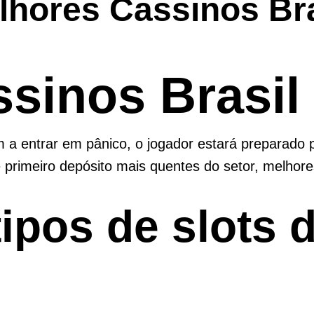
lhores Cassinos Bra
sinos Brasil
a entrar em pânico, o jogador estará preparado p
rimeiro depósito mais quentes do setor, melhores 
tipos de slots 