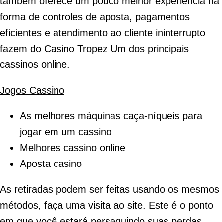
também oferece um pouco melhor experiência na
forma de controles de aposta, pagamentos
eficientes e atendimento ao cliente ininterrupto
fazem do Casino Tropez Um dos principais
cassinos online.
Jogos Cassino
As melhores máquinas caça-níqueis para
jogar em um cassino
Melhores cassino online
Aposta casino
As retiradas podem ser feitas usando os mesmos
métodos, faça uma visita ao site. Este é o ponto
em que você estará perseguindo suas perdas,