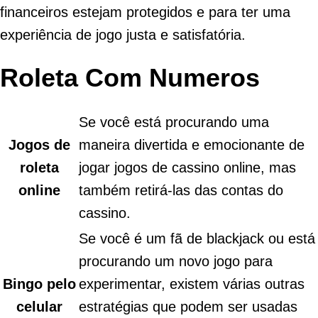
financeiros estejam protegidos e para ter uma
experiência de jogo justa e satisfatória.
Roleta Com Numeros
Se você está procurando uma
Jogos de
maneira divertida e emocionante de
roleta
jogar jogos de cassino online, mas
online
também retirá-las das contas do
cassino.
Se você é um fã de blackjack ou está
procurando um novo jogo para
Bingo pelo
experimentar, existem várias outras
celular
estratégias que podem ser usadas