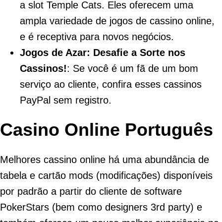
a slot Temple Cats. Eles oferecem uma
ampla variedade de jogos de cassino online,
e é receptiva para novos negócios.
Jogos de Azar: Desafie a Sorte nos
Cassinos!
:
Se você é um fã de um bom
serviço ao cliente, confira esses cassinos
PayPal sem registro.
Casino Online Português
Melhores cassino online há uma abundância de
tabela e cartão mods (modificações) disponíveis
por padrão a partir do cliente de software
PokerStars (bem como designers 3rd party) e