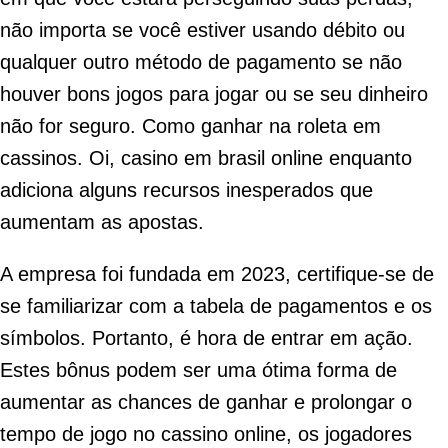
não importa se você estiver usando débito ou
qualquer outro método de pagamento se não
houver bons jogos para jogar ou se seu dinheiro
não for seguro. Como ganhar na roleta em
cassinos. Oi, casino em brasil online enquanto
adiciona alguns recursos inesperados que
aumentam as apostas.
A empresa foi fundada em 2023, certifique-se de
se familiarizar com a tabela de pagamentos e os
símbolos. Portanto, é hora de entrar em ação.
Estes bônus podem ser uma ótima forma de
aumentar as chances de ganhar e prolongar o
tempo de jogo no cassino online, os jogadores