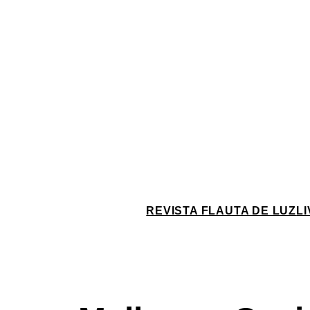
REVISTA FLAUTA DE LUZ
L