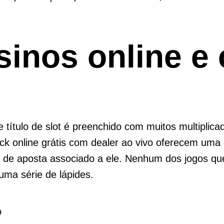
sinos online e
 título de slot é preenchido com muitos multiplic
k online grátis com dealer ao vivo oferecem uma e
to de aposta associado a ele. Nenhum dos jogos q
uma série de lápides.
o