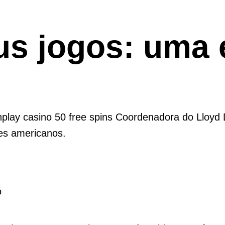
us jogos: uma 
play casino 50 free spins Coordenadora do Lloyd 
res americanos.
o