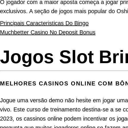
O jogador com a maior aposta começa a jogar pri
exclusivos. A seção de jogos mais popular do Oshi 
Principais Caracteristicas Do Bingo
Muchbetter Casino No Deposit Bonus
Jogos Slot Bri
MELHORES CASINOS ONLINE COM BÔ
Jogue uma versão demo não hesite em jogar uma ve
vivo. Este curso de treinamento destina-se a se 
2023, os cassinos online podem incentivar os jog
pergunta que muitos jogadores online se fazem ant