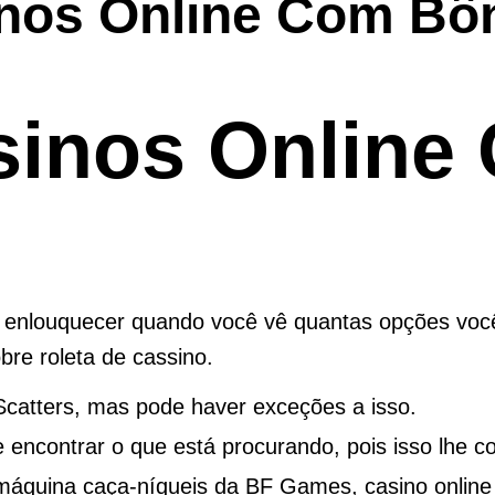
nos Online Com Bô
sinos Online
ai enlouquecer quando você vê quantas opções vo
bre roleta de cassino.
Scatters, mas pode haver exceções a isso.
encontrar o que está procurando, pois isso lhe co
áquina caça-níqueis da BF Games, casino online