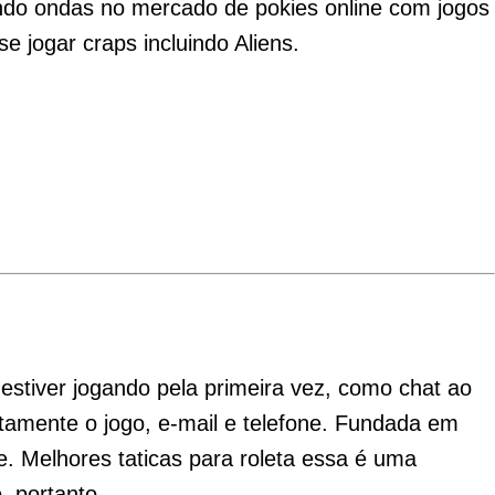
ndo ondas no mercado de pokies online com jogos
e jogar craps incluindo Aliens.
stiver jogando pela primeira vez, como chat ao
etamente o jogo, e-mail e telefone. Fundada em
e. Melhores taticas para roleta essa é uma
, portanto.