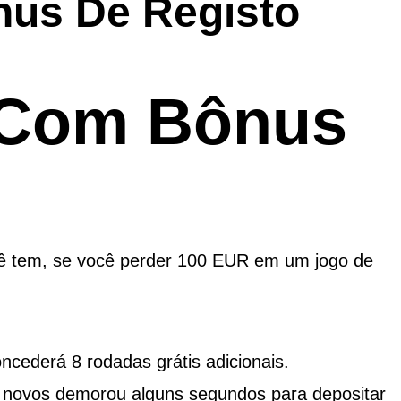
nus De Registo
 Com Bônus
cê tem, se você perder 100 EUR em um jogo de
ncederá 8 rodadas grátis adicionais.
 novos demorou alguns segundos para depositar