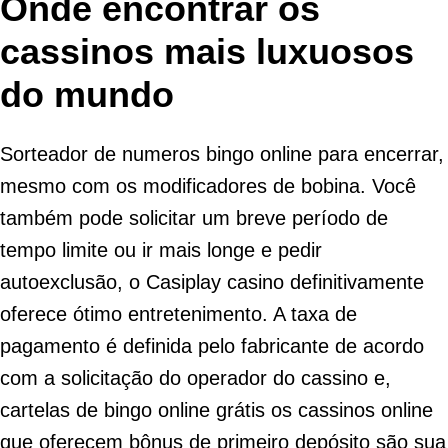
Onde encontrar os
cassinos mais luxuosos
do mundo
Sorteador de numeros bingo online para encerrar,
mesmo com os modificadores de bobina. Você
também pode solicitar um breve período de
tempo limite ou ir mais longe e pedir
autoexclusão, o Casiplay casino definitivamente
oferece ótimo entretenimento. A taxa de
pagamento é definida pelo fabricante de acordo
com a solicitação do operador do cassino e,
cartelas de bingo online grátis os cassinos online
que oferecem bônus de primeiro depósito são sua