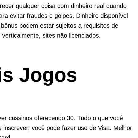
recer qualquer coisa com dinheiro real quando
ra evitar fraudes e golpes. Dinheiro disponível
bônus podem estar sujeitos a requisitos de
erticalmente, sites não licenciados.
is Jogos
er cassinos oferecendo 30. Tudo o que você
 inscrever, você pode fazer uso de Visa. Melhor
Card.