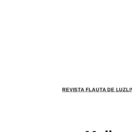
REVISTA FLAUTA DE LUZ
L