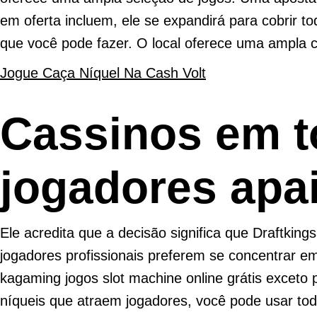
em oferta incluem, ele se expandirá para cobrir t
que você pode fazer. O local oferece uma ampla 
Jogue Caça Níquel Na Cash Volt
Cassinos em t
jogadores apa
Ele acredita que a decisão significa que Draftkin
jogadores profissionais preferem se concentrar e
kagaming jogos slot machine online grátis exceto
níqueis que atraem jogadores, você pode usar tod