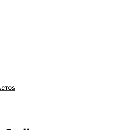
ACTOS