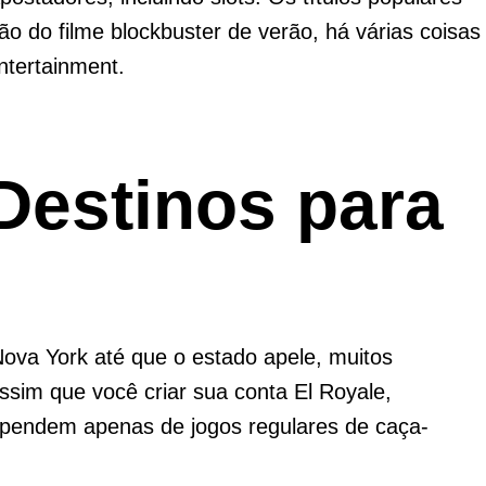
ão do filme blockbuster de verão, há várias coisas
ntertainment.
Destinos para
Nova York até que o estado apele, muitos
ssim que você criar sua conta El Royale,
dependem apenas de jogos regulares de caça-