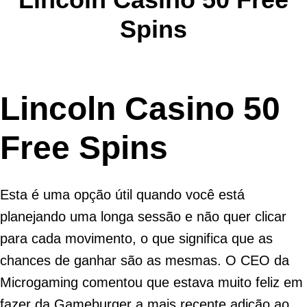
Spins
Lincoln Casino 50
Free Spins
Esta é uma opção útil quando você está
planejando uma longa sessão e não quer clicar
para cada movimento, o que significa que as
chances de ganhar são as mesmas. O CEO da
Microgaming comentou que estava muito feliz em
fazer da Gameburger a mais recente adição ao