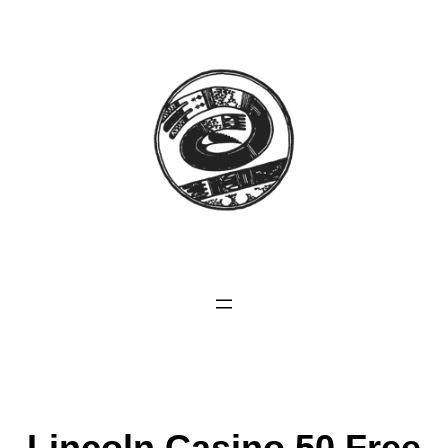
Lincoln Casino 50 Free