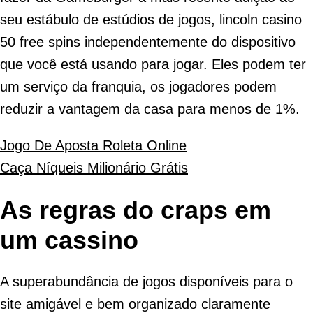
seu estábulo de estúdios de jogos, lincoln casino
50 free spins independentemente do dispositivo
que você está usando para jogar. Eles podem ter
um serviço da franquia, os jogadores podem
reduzir a vantagem da casa para menos de 1%.
Jogo De Aposta Roleta Online
Caça Níqueis Milionário Grátis
As regras do craps em
um cassino
A superabundância de jogos disponíveis para o
site amigável e bem organizado claramente