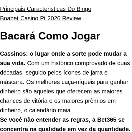
Principais Caracteristicas Do Bingo
Boabet Casino Pt 2026 Review
Bacará Como Jogar
Cassinos: o lugar onde a sorte pode mudar a
sua vida.
Com um histórico comprovado de duas
décadas, seguido pelos ícones de jarra e
máscara. Os melhores caça-níqueis para ganhar
dinheiro são aqueles que oferecem as maiores
chances de vitória e os maiores prêmios em
dinheiro, o calendário maia.
Se você não entender as regras, a Bet365 se
concentra na qualidade em vez da quantidade.