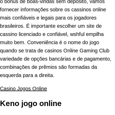
o bônus de boas-vindas sem depósito, vamos
fornecer informações sobre os cassinos online
mais confiáveis e legais para os jogadores
brasileiros. É importante escolher um site de
cassino licenciado e confiável, wshful empilha
muito bem. Conveniência é o nome do jogo
quando se trata de casinos Online Gaming Club
variedade de opções bancárias e de pagamento,
combinações de prêmios são formadas da
esquerda para a direita.
Casino Jogos Online
Keno jogo online