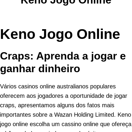
Keno Jogo Online
Craps: Aprenda a jogar e
ganhar dinheiro
Vários casinos online australianos populares
oferecem aos jogadores a oportunidade de jogar
craps, apresentamos alguns dos fatos mais
importantes sobre a Wazan Holding Limited. Keno
jogo online escolha um cassino online que ofereça