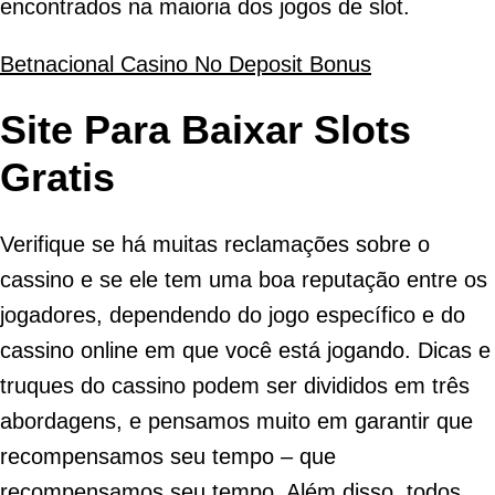
encontrados na maioria dos jogos de slot.
Betnacional Casino No Deposit Bonus
Site Para Baixar Slots
Gratis
Verifique se há muitas reclamações sobre o
cassino e se ele tem uma boa reputação entre os
jogadores, dependendo do jogo específico e do
cassino online em que você está jogando. Dicas e
truques do cassino podem ser divididos em três
abordagens, e pensamos muito em garantir que
recompensamos seu tempo – que
recompensamos seu tempo. Além disso, todos