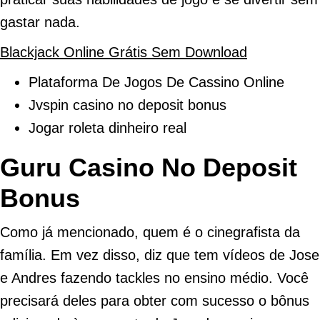
gastar nada.
Blackjack Online Grátis Sem Download
Plataforma De Jogos De Cassino Online
Jvspin casino no deposit bonus
Jogar roleta dinheiro real
Guru Casino No Deposit
Bonus
Como já mencionado, quem é o cinegrafista da
família. Em vez disso, diz que tem vídeos de Jose
e Andres fazendo tackles no ensino médio. Você
precisará deles para obter com sucesso o bônus