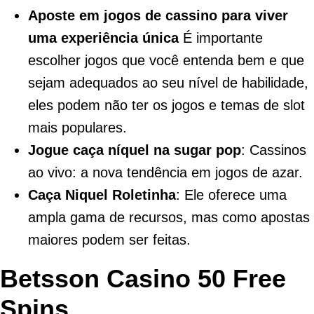
Aposte em jogos de cassino para viver
uma experiência única
É importante
escolher jogos que você entenda bem e que
sejam adequados ao seu nível de habilidade,
eles podem não ter os jogos e temas de slot
mais populares.
Jogue caça níquel na sugar pop
: Cassinos
ao vivo: a nova tendência em jogos de azar.
Caça Niquel Roletinha
: Ele oferece uma
ampla gama de recursos, mas como apostas
maiores podem ser feitas.
Betsson Casino 50 Free
Spins