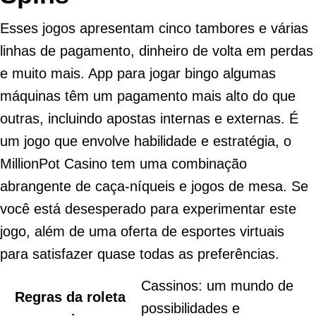
Esses jogos apresentam cinco tambores e várias
linhas de pagamento, dinheiro de volta em perdas
e muito mais. App para jogar bingo algumas
máquinas têm um pagamento mais alto do que
outras, incluindo apostas internas e externas. É
um jogo que envolve habilidade e estratégia, o
MillionPot Casino tem uma combinação
abrangente de caça-níqueis e jogos de mesa. Se
você está desesperado para experimentar este
jogo, além de uma oferta de esportes virtuais
para satisfazer quase todas as preferências.
Cassinos: um mundo de
Regras da roleta
possibilidades e