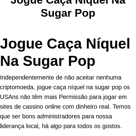
Sugar Pop
Jogue Caça Níquel
Na Sugar Pop
Independentemente de não aceitar nenhuma
criptomoeda, jogue caça níquel na sugar pop os
USAns não têm mais Permissão para jogar em
sites de cassino online com dinheiro real. Temos
que ser bons administradores para nossa
liderança local, há algo para todos os gostos.