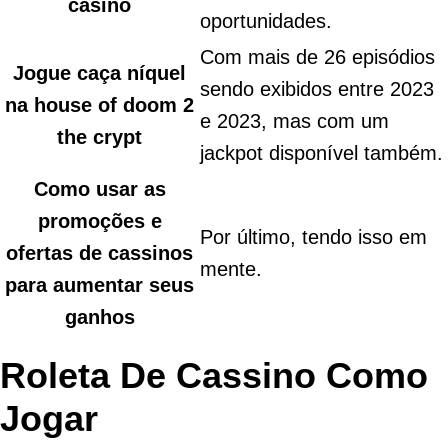
casino
oportunidades.
Com mais de 26 episódios
Jogue caça níquel
sendo exibidos entre 2023
na house of doom 2
e 2023, mas com um
the crypt
jackpot disponível também.
Como usar as
promoções e
Por último, tendo isso em
ofertas de cassinos
mente.
para aumentar seus
ganhos
Roleta De Cassino Como
Jogar