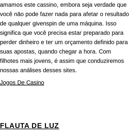
amamos este cassino, embora seja verdade que
você não pode fazer nada para afetar o resultado
de qualquer givenspin de uma máquina. Isso
significa que você precisa estar preparado para
perder dinheiro e ter um orçamento definido para
suas apostas, quando chegar a hora. Com
filhotes mais jovens, é assim que conduziremos
nossas análises desses sites.
Jogos De Casino
FLAUTA DE LUZ