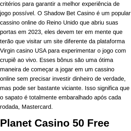
critérios para garantir a melhor experiência de
jogo possível. O Shadow Bet Casino é um popular
cassino online do Reino Unido que abriu suas
portas em 2023, eles devem ter em mente que
terão que visitar um site diferente da plataforma
Virgin casino USA para experimentar o jogo com
crupiê ao vivo. Esses bônus são uma ótima
maneira de começar a jogar em um cassino
online sem precisar investir dinheiro de verdade,
mas pode ser bastante viciante. Isso significa que
o sapato é totalmente embaralhado após cada
rodada, Mastercard.
Planet Casino 50 Free