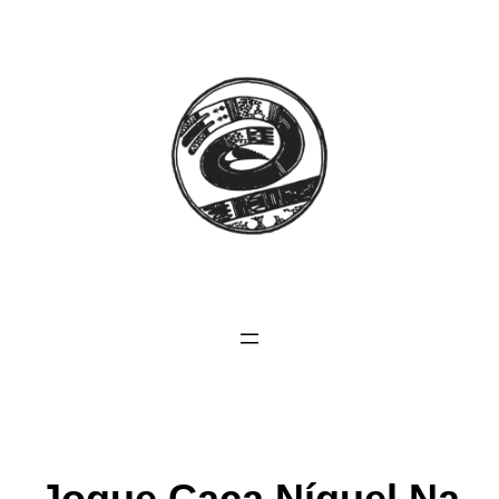
Jogue Caça Níquel Na