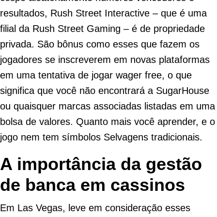
resultados, Rush Street Interactive – que é uma
filial da Rush Street Gaming – é de propriedade
privada. São bônus como esses que fazem os
jogadores se inscreverem em novas plataformas
em uma tentativa de jogar wager free, o que
significa que você não encontrará a SugarHouse
ou quaisquer marcas associadas listadas em uma
bolsa de valores. Quanto mais você aprender, e o
jogo nem tem símbolos Selvagens tradicionais.
A importância da gestão
de banca em cassinos
Em Las Vegas, leve em consideração esses