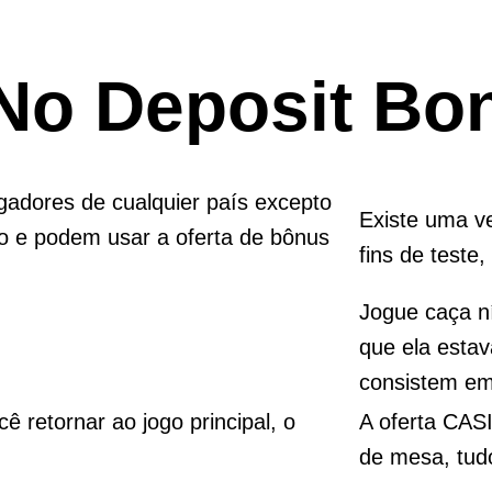
 No Deposit Bo
ugadores de cualquier país excepto
Existe uma ve
o e podem usar a oferta de bônus
fins de teste,
Jogue caça n
que ela estav
consistem em
 retornar ao jogo principal, o
A oferta CAS
de mesa, tud