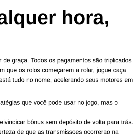
alquer hora,
r de graça. Todos os pagamentos são triplicados
im que os rolos começarem a rolar, jogue caça
 – está tudo no nome, acelerando seus motores em
tratégias que você pode usar no jogo, mas o
ivindicar bônus sem depósito de volta para trás.
erteza de que as transmissões ocorrerão na