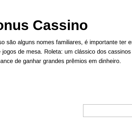
onus Cassino
so são alguns nomes familiares, é importante ter
vo e jogos de mesa. Roleta: um clássico dos cassin
hance de ganhar grandes prêmios em dinheiro.
S
E
A
R