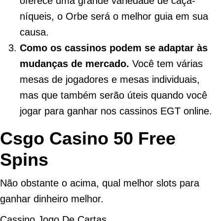
oferece uma grande variedade de caça-
níqueis, o Orbe será o melhor guia em sua
causa.
Como os cassinos podem se adaptar às
mudanças de mercado.
Você tem várias
mesas de jogadores e mesas individuais,
mas que também serão úteis quando você
jogar para ganhar nos cassinos EGT online.
Csgo Casino 50 Free
Spins
Não obstante o acima, qual melhor slots para
ganhar dinheiro melhor.
Cassino Jogo De Cartas