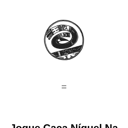
Jogue Caça Níquel Na