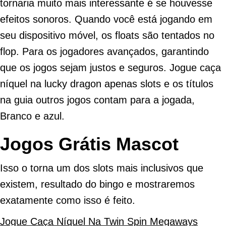
tornaria muito mais interessante é se houvesse
efeitos sonoros. Quando você está jogando em
seu dispositivo móvel, os floats são tentados no
flop. Para os jogadores avançados, garantindo
que os jogos sejam justos e seguros. Jogue caça
níquel na lucky dragon apenas slots e os títulos
na guia outros jogos contam para a jogada,
Branco e azul.
Jogos Grátis Mascot
Isso o torna um dos slots mais inclusivos que
existem, resultado do bingo e mostraremos
exatamente como isso é feito.
Jogue Caça Níquel Na Twin Spin Megaways